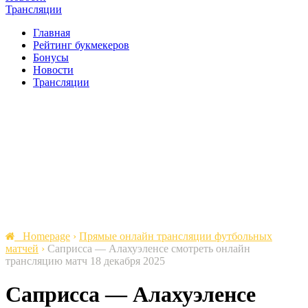
Трансляции
Главная
Рейтинг букмекеров
Бонусы
Новости
Трансляции
Homepage
›
Прямые онлайн трансляции футбольных
матчей
›
Саприсса — Алахуэленсе смотреть онлайн
трансляцию матч 18 декабря 2025
Саприсса — Алахуэленсе