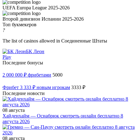
UEFA Europa League 2025-2026
Второй дивизион Испании 2025-2026
Топ букмекеров
?
The list of casinos allowed in Соединенные Штаты
БК Леон
Play
Последние бонусы
2 000 000 ₽ фрибетами
5000
Фрибет 3 333 ₽ новым игрокам
3333 ₽
Последние новости
08 августа
Хайденхайм — Оснабрюк смотреть онлайн бесплатно 8
августа 2026
08 августа