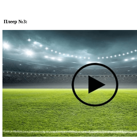
Плеер №3: