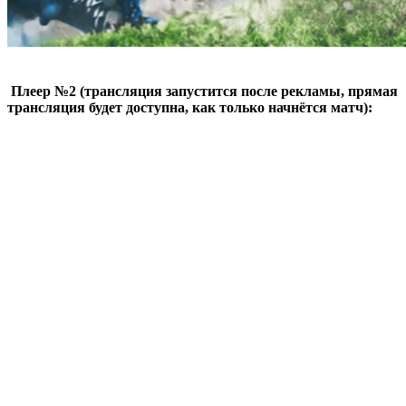
Плеер №2 (трансляция запустится после рекламы, прямая
трансляция будет доступна, как только начнётся матч):