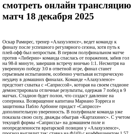
смотреть онлайн трансляцию
матч 18 декабря 2025
Оскар Рамирес, тренер «Алахуэленсе», ведет команду к
финалу после успешного регулярного сезона, хотя путь к
плей-офф был непростым. В первом полуфинальном матче
против «Либерии» команда спаслась от поражения, забив гол
на 98-й минуте, завершив встречу вничью 1:1. Несмотря на
уверенную победу 3:0 в ответной игре, финал станет
серьезным испытанием, особенно учитывая историческую
неудачу в домашних финалах. Команде «Алахуэленсе»
предстоит схватка с «Саприссой», которая на своем стадионе
демонстрировала отличные результаты, одержав 7 побед в 9
матчах. Стадион будет полон, что создаст давление на
соперника. Возвращение капитана Мариано Торреса и
защитника Пабло Арбоине придаст «Саприссе»
дополнительную уверенность. В полуфинале команда уже
показала свою силу, дважды обыграв «Картахинес». С учетом
текущей формы «Саприссы» на домашнем поле и
неопределенности вратарской позиции у «Алахуэленсе»,
прогноз выглядит так: ставка на Ф1(0) с коэффициентом 1.57