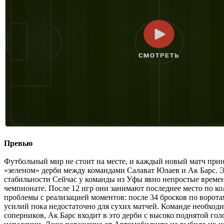
Превью
Футбольный мир не стоит на месте, и каждый новый матч прин
«зеленом» дерби между командами Салават Юлаев и Ак Барс. 
стабильности Сейчас у команды из Уфы явно непростые времена
чемпионате. После 12 игр они занимают последнее место по к
проблемы с реализацией моментов: после 34 бросков по ворота
усилий пока недостаточно для сухих матчей. Команде необход
соперников, Ак Барс входит в это дерби с высоко поднятой го