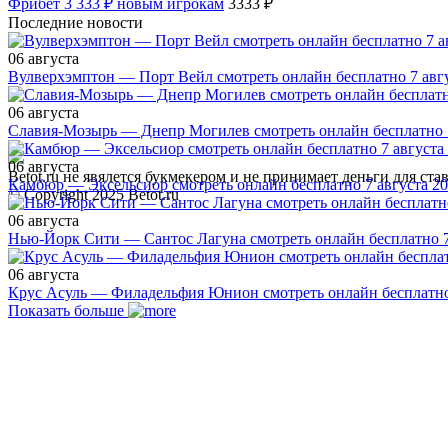
Фрибет 3 333 ₽ новым игрокам
3333 ₽
Последние новости
06 августа
Вулверхэмптон — Порт Вейл смотреть онлайн бесплатно 7 авг
06 августа
Славия-Мозырь — Днепр Могилев смотреть онлайн бесплатно 7
06 августа
Betot.ru не явялется букмекером и не принимает деньги для с
Камбюр — Эксельсиор смотреть онлайн бесплатно 7 августа 2
© Copyright 2025 Betot.ru
06 августа
Нью-Йорк Сити — Сантос Лагуна смотреть онлайн бесплатно 7
06 августа
Крус Асуль — Филадельфия Юнион смотреть онлайн бесплатно 
Показать больше