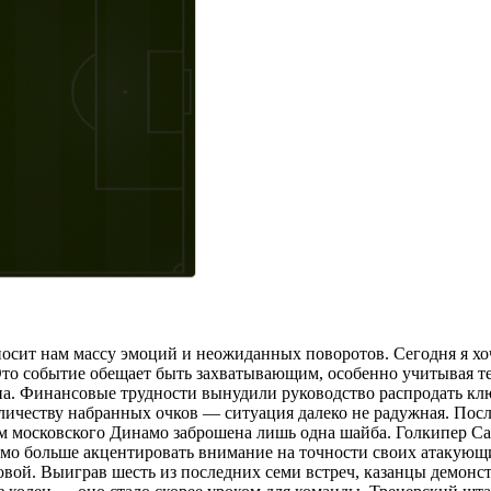
осит нам массу эмоций и неожиданных поворотов. Сегодня я хо
Это событие обещает быть захватывающим, особенно учитывая т
. Финансовые трудности вынудили руководство распродать ключе
оличеству набранных очков — ситуация далеко не радужная. Пос
м московского Динамо заброшена лишь одна шайба. Голкипер Сам
имо больше акцентировать внимание на точности своих атакующих
ловой. Выиграв шесть из последних семи встреч, казанцы демонс