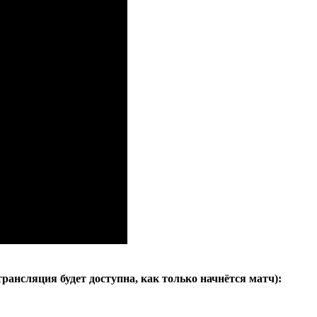
ансляция будет доступна, как только начнётся матч):