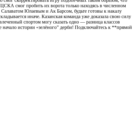
б смог скорректировать игру подопечных таким образом, что
то ЦСКА смог пробить их ворота только находясь в численном
 Салаватом Юлаевым и Ак Барсом, будьте готовы к накалу
кладывается иначе. Казанская команда уже доказала свою силу
увлеченный спортом могу сказать одно — разница классов
е начало истории «зелёного” дерби! Подключайтесь к **прямой