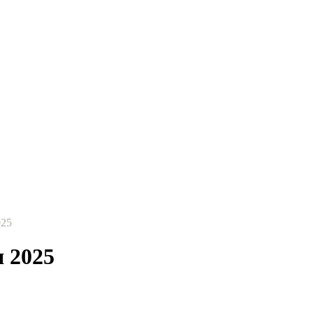
025
 2025