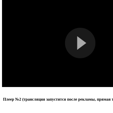
Плеер №2 (трансляция запустится после рекламы, прямая тр