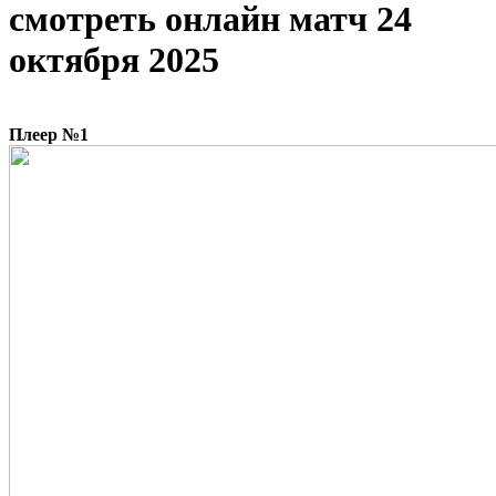
cмотреть онлайн матч 24
октября 2025
Плеер №1