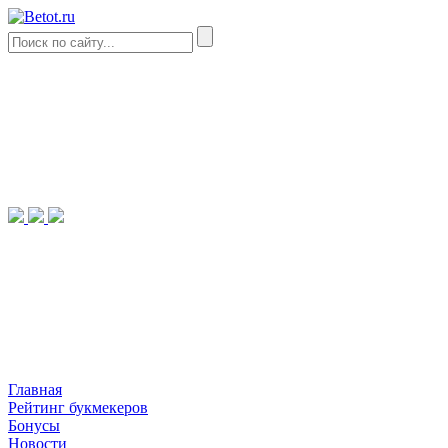
Главная
Рейтинг букмекеров
Бонусы
Новости