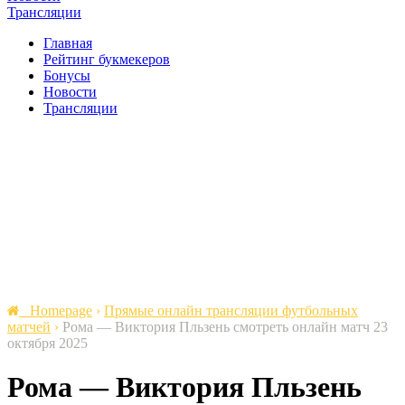
Трансляции
Главная
Рейтинг букмекеров
Бонусы
Новости
Трансляции
Homepage
›
Прямые онлайн трансляции футбольных
матчей
›
Рома — Виктория Пльзень cмотреть онлайн матч 23
октября 2025
Рома — Виктория Пльзень