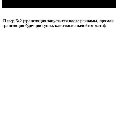
Плеер №2 (трансляция запустится после рекламы, прямая
трансляция будет доступна, как только начнётся матч):