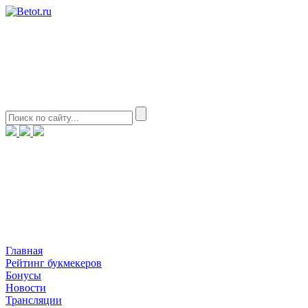
Главная
Рейтинг букмекеров
Бонусы
Новости
Трансляции