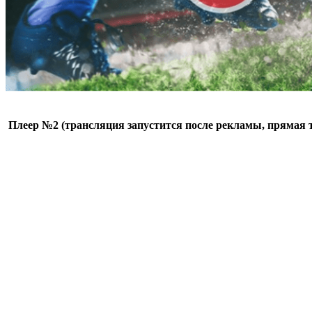
Плеер №2 (трансляция запустится после рекламы, прямая тр