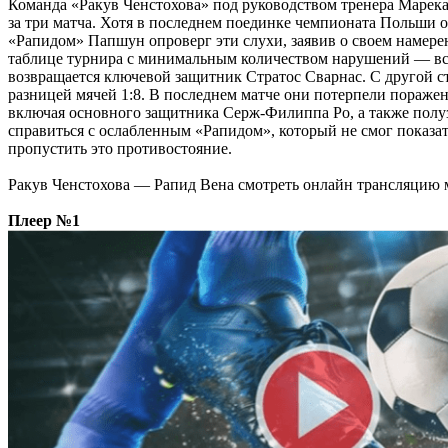
Команда «Ракув Ченстохова» под руководством тренера Марека
за три матча. Хотя в последнем поединке чемпионата Польши о
«Рапидом» Папшун опроверг эти слухи, заявив о своем намерен
таблице турнира с минимальным количеством нарушений — всег
возвращается ключевой защитник Стратос Сварнас. С другой с
разницей мячей 1:8. В последнем матче они потерпели поражен
включая основного защитника Серж-Филиппа Ро, а также полуза
справиться с ослабленным «Рапидом», который не смог показат
пропустить это противостояние.
Ракув Ченстохова — Рапид Вена смотреть онлайн трансляцию м
Плеер №1