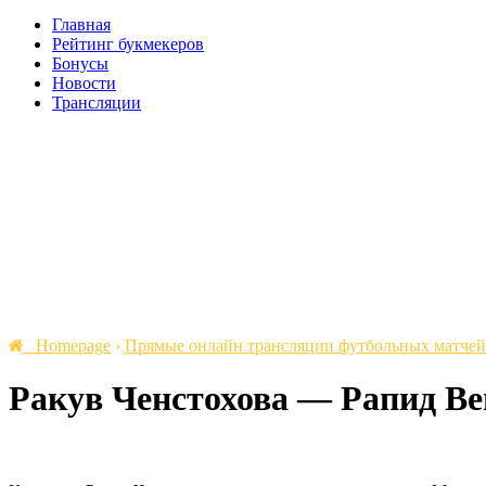
Главная
Рейтинг букмекеров
Бонусы
Новости
Трансляции
Homepage
›
Прямые онлайн трансляции футбольных матчей
Ракув Ченстохова — Рапид Ве