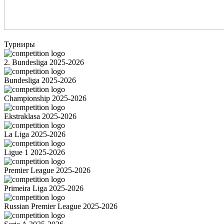
Турниры
2. Bundesliga 2025-2026
Bundesliga 2025-2026
Championship 2025-2026
Ekstraklasa 2025-2026
La Liga 2025-2026
Ligue 1 2025-2026
Premier League 2025-2026
Primeira Liga 2025-2026
Russian Premier League 2025-2026