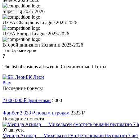
Serie A 2025-2026
Süper Lig 2025-2026
UEFA Champions League 2025-2026
UEFA Europa League 2025-2026
Второй дивизион Испании 2025-2026
Топ букмекеров
?
The list of casinos allowed in Соединенные Штаты
БК Леон
Play
Последние бонусы
2 000 000 ₽ фрибетами
5000
Фрибет 3 333 ₽ новым игрокам
3333 ₽
Последние новости
07 августа
Мерида Агилар — Михельсен смотреть онлайн бесплатно 7 авг