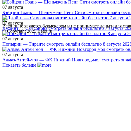
07 августа
Бэйцзин Гоань — Шеньчжень Пенг Сити смотреть онлайн беспл
07 августа
Betot.ru не явялется букмекером и не принимает деньги для с
Джойнт — Самсонова смотреть онлайн бесплатно 7 августа 20
© Copyright 2025 Betot.ru
07 августа
Попырин — Тиранте смотреть онлайн бесплатно 8 августа 202
07 августа
Алмаз-Антей-мол — ФК Нижний Новгород-мол смотреть онлайн
Показать больше