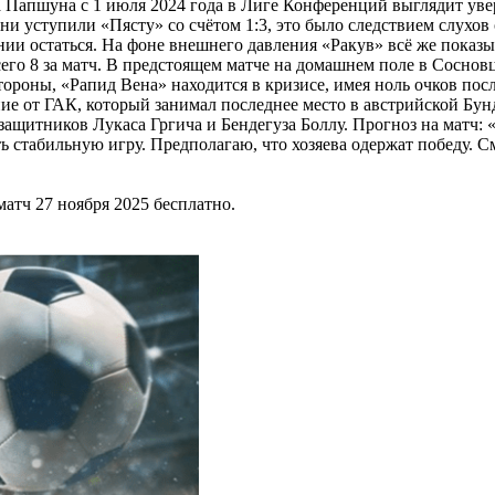
 Папшуна с 1 июля 2024 года в Лиге Конференций выглядит уве
ни уступили «Пясту» со счётом 1:3, это было следствием слухов
ии остаться. На фоне внешнего давления «Ракув» всё же показы
о 8 за матч. В предстоящем матче на домашнем поле в Сосновц
тороны, «Рапид Вена» находится в кризисе, имея ноль очков по
ие от ГАК, который занимал последнее место в австрийской Бун
щитников Лукаса Гргича и Бендегуза Боллу. Прогноз на матч: «
ь стабильную игру. Предполагаю, что хозяева одержат победу. С
атч 27 ноября 2025 бесплатно.