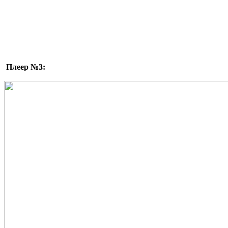
Плеер №3: