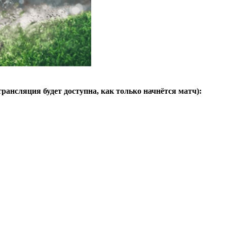
ансляция будет доступна, как только начнётся матч):