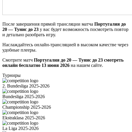
После завершения прямой трансляции матча
Португалия до
20 — Тунис до 23
у вас будет возможность посмотреть повтор
и детально разобрать игру.
Наслаждайтесь онлайн-трансляцией в высоком качестве через
удобные плееры.
Смотрите матч
Португалия до 20 — Тунис до 23 смотреть
онлайн бесплатно 13 июня 2026
на нашем сайте.
Турниры
2. Bundesliga 2025-2026
Bundesliga 2025-2026
Championship 2025-2026
Ekstraklasa 2025-2026
La Liga 2025-2026