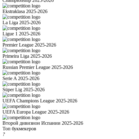
Championship 2025-2026
Ekstraklasa 2025-2026
La Liga 2025-2026
Ligue 1 2025-2026
Premier League 2025-2026
Primeira Liga 2025-2026
Russian Premier League 2025-2026
Serie A 2025-2026
Süper Lig 2025-2026
UEFA Champions League 2025-2026
UEFA Europa League 2025-2026
Второй дивизион Испании 2025-2026
Топ букмекеров
?