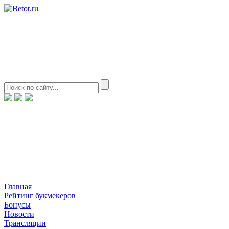
Главная
Рейтинг букмекеров
Бонусы
Новости
Трансляции