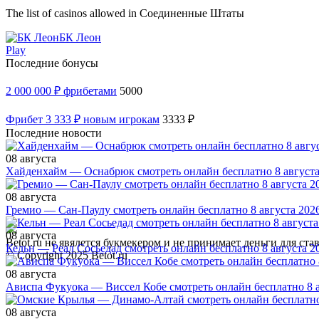
The list of casinos allowed in Соединенные Штаты
БК Леон
Play
Последние бонусы
2 000 000 ₽ фрибетами
5000
Фрибет 3 333 ₽ новым игрокам
3333 ₽
Последние новости
08 августа
Хайденхайм — Оснабрюк смотреть онлайн бесплатно 8 августа
08 августа
Гремио — Сан-Паулу смотреть онлайн бесплатно 8 августа 202
08 августа
Betot.ru не явялется букмекером и не принимает деньги для с
Кельн — Реал Сосьедад смотреть онлайн бесплатно 8 августа 2
© Copyright 2025 Betot.ru
08 августа
Ависпа Фукуока — Виссел Кобе смотреть онлайн бесплатно 8 а
08 августа