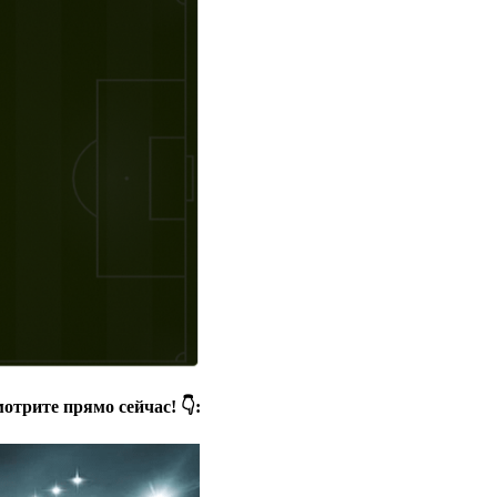
трите прямо сейчас! 👇: