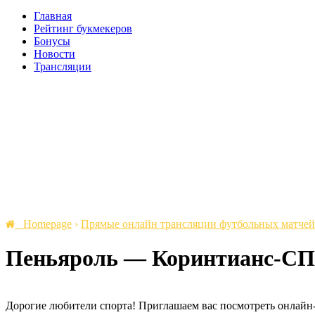
Главная
Рейтинг букмекеров
Бонусы
Новости
Трансляции
Homepage
›
Прямые онлайн трансляции футбольных матчей
Пеньяроль — Коринтианс-СП с
Дорогие любители спорта! Приглашаем вас посмотреть онлай