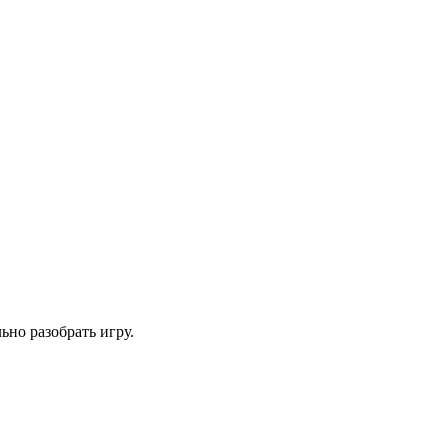
ьно разобрать игру.