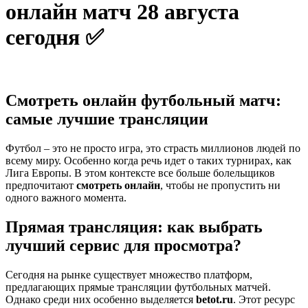
онлайн матч 28 августа
сегодня ✅
Смотреть онлайн футбольный матч:
самые лучшие трансляции
Футбол – это не просто игра, это страсть миллионов людей по
всему миру. Особенно когда речь идет о таких турнирах, как
Лига Европы. В этом контексте все больше болельщиков
предпочитают
смотреть онлайн
, чтобы не пропустить ни
одного важного момента.
Прямая трансляция: как выбрать
лучший сервис для просмотра?
Сегодня на рынке существует множество платформ,
предлагающих прямые трансляции футбольных матчей.
Однако среди них особенно выделяется
betot.ru
. Этот ресурс