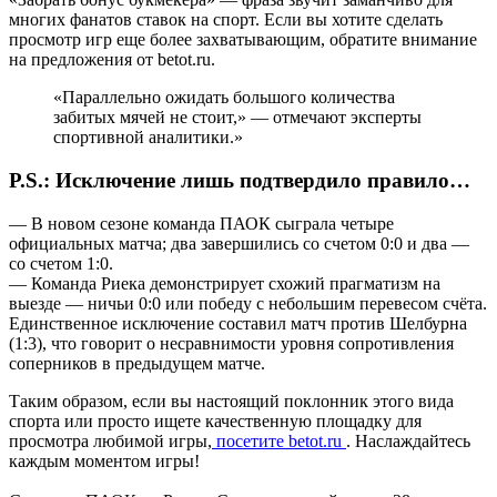
многих фанатов ставок на спорт. Если вы хотите сделать
просмотр игр еще более захватывающим, обратите внимание
на предложения от betot.ru.
«Параллельно ожидать большого количества
забитых мячей не стоит,» — отмечают эксперты
спортивной аналитики.»
P.S.: Исключение лишь подтвердило правило…
— В новом сезоне команда ПАОК сыграла четыре
официальных матча; два завершились со счетом 0:0 и два —
со счетом 1:0.
— Команда Риека демонстрирует схожий прагматизм на
выезде — ничьи 0:0 или победу с небольшим перевесом счёта.
Единственное исключение составил матч против Шелбурна
(1:3), что говорит о несравнимости уровня сопротивления
соперников в предыдущем матче.
Таким образом, если вы настоящий поклонник этого вида
спорта или просто ищете качественную площадку для
просмотра любимой игры,
посетите betot.ru
. Наслаждайтесь
каждым моментом игры!