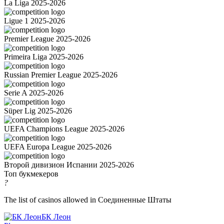
La Liga 2025-2026
Ligue 1 2025-2026
Premier League 2025-2026
Primeira Liga 2025-2026
Russian Premier League 2025-2026
Serie A 2025-2026
Süper Lig 2025-2026
UEFA Champions League 2025-2026
UEFA Europa League 2025-2026
Второй дивизион Испании 2025-2026
Топ букмекеров
?
The list of casinos allowed in Соединенные Штаты
БК Леон