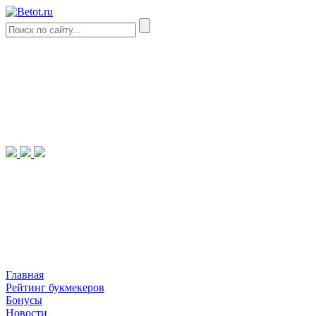
Главная
Рейтинг букмекеров
Бонусы
Новости