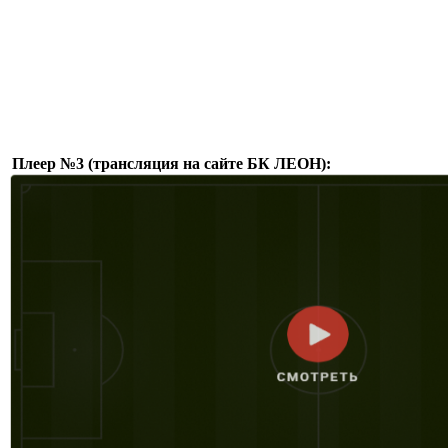
Плеер №3 (трансляция на сайте БК ЛЕОН):