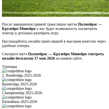
После завершения прямой трансляции матча
Палмейрас —
Крузейро Минейро
у вас будет возможность посмотреть
повтор и детально разобрать игру.
Наслаждайтесь онлайн-трансляцией в высоком качестве через
удобные плееры.
Смотрите матч
Палмейрас — Крузейро Минейро смотреть
онлайн бесплатно 17 мая 2026
на нашем сайте.
Турниры
2. Bundesliga 2025-2026
Bundesliga 2025-2026
Championship 2025-2026
Ekstraklasa 2025-2026