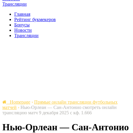
Трансляции
Главная
Рейтинг букмекеров
Бонусы
Новости
Трансляции
Homepage
›
Прямые онлайн трансляции футбольных
матчей
›
Нью-Орлеан — Сан-Антонио смотреть онлайн
трансляцию матч 9 декабря 2025 с кф. 1.666
Нью-Орлеан — Сан-Антонио