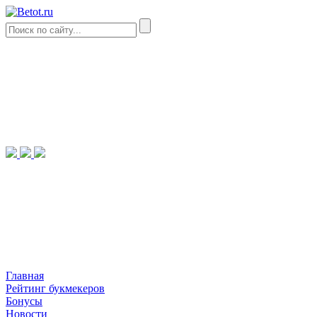
Главная
Рейтинг букмекеров
Бонусы
Новости