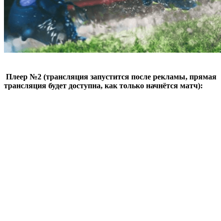
Плеер №2 (трансляция запустится после рекламы, прямая
трансляция будет доступна, как только начнётся матч):