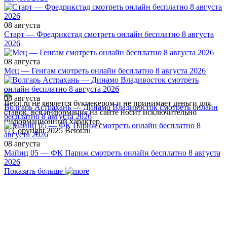
08 августа
Старт — Фредрикстад смотреть онлайн бесплатно 8 августа
2026
08 августа
Мец — Генгам смотреть онлайн бесплатно 8 августа 2026
08 августа
Betot.ru не явялется букмекером и не принимает деньги для
Волгарь Астрахань — Динамо Владивосток смотреть онлайн
ставок, вся информация на сайте носит исключительно
бесплатно 8 августа 2026
информационный характер.
© Copyright 2025 Betot.ru
08 августа
Майнц 05 — ФК Париж смотреть онлайн бесплатно 8 августа
2026
Показать больше