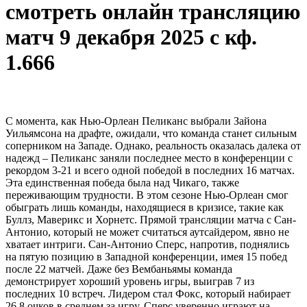
смотреть онлайн трансляцию
матч 9 декабря 2025 с кф.
1.666
С момента, как Нью-Орлеан Пеликанс выбрали Зайона
Уильямсона на драфте, ожидали, что команда станет сильным
соперником на Западе. Однако, реальность оказалась далека от
надежд – Пеликанс заняли последнее место в конференции с
рекордом 3-21 и всего одной победой в последних 16 матчах.
Эта единственная победа была над Чикаго, также
переживающим трудности. В этом сезоне Нью-Орлеан смог
обыграть лишь команды, находящиеся в кризисе, такие как
Буллз, Маверикс и Хорнетс. Прямой трансляции матча с Сан-
Антонио, который не может считаться аутсайдером, явно не
хватает интриги. Сан-Антонио Сперс, напротив, поднялись
на пятую позицию в Западной конференции, имея 15 побед
после 22 матчей. Даже без Вембаньямы команда
демонстрирует хороший уровень игры, выиграв 7 из
последних 10 встреч. Лидером стал Фокс, который набирает
26.8 очков в среднем за игру. Сперс уверенно играют на