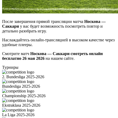
После завершения прямой трансляции матча
Носкова —
Саккари
у вас будет возможность посмотреть повтор и
детально разобрать игру.
Наслаждайтесь онлайн-трансляцией в высоком качестве через
удобные плееры.
Смотрите матч
Носкова — Саккари смотреть онлайн
бесплатно 26 мая 2026
на нашем сайте.
Турниры
2. Bundesliga 2025-2026
Bundesliga 2025-2026
Championship 2025-2026
Ekstraklasa 2025-2026
La Liga 2025-2026