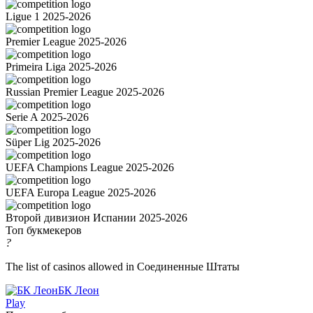
Ligue 1 2025-2026
Premier League 2025-2026
Primeira Liga 2025-2026
Russian Premier League 2025-2026
Serie A 2025-2026
Süper Lig 2025-2026
UEFA Champions League 2025-2026
UEFA Europa League 2025-2026
Второй дивизион Испании 2025-2026
Топ букмекеров
?
The list of casinos allowed in Соединенные Штаты
БК Леон
Play