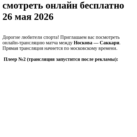
смотреть онлайн бесплатно
26 мая 2026
Дорогие любители спорта! Приглашаем вас посмотреть
онлайн-трансляцию матча между
Носкова — Саккари
.
Прямая трансляция начнется по московскому времени.
Плеер №2 (трансляция запустится после рекламы):