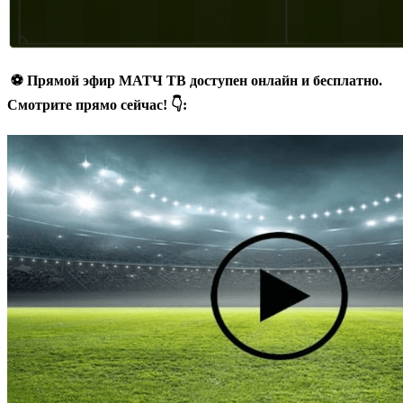
⚽️ Прямой эфир МАТЧ ТВ доступен онлайн и бесплатно.
Смотрите прямо сейчас! 👇: