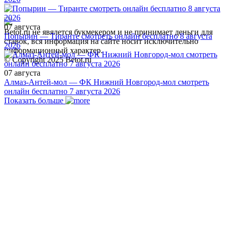
07 августа
Betot.ru не явялется букмекером и не принимает деньги для
Попырин — Тиранте смотреть онлайн бесплатно 8 августа
ставок, вся информация на сайте носит исключительно
2026
информационный характер.
© Copyright 2025 Betot.ru
07 августа
Алмаз-Антей-мол — ФК Нижний Новгород-мол смотреть
онлайн бесплатно 7 августа 2026
Показать больше