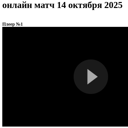
онлайн матч 14 октября 2025
Плеер №1