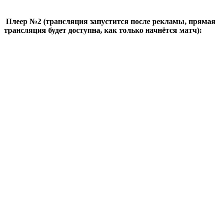
Плеер №2 (трансляция запустится после рекламы, прямая
трансляция будет доступна, как только начнётся матч):