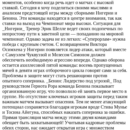
моментов, особенно когда речь идет о матчах с высокой
ставкой. Сегодня я хочу поделиться своими мыслями и
анализом предстоящей игры между сборными Нигерии и
Бенина. Эти команды находятся в центре внимания, так как
ставки на выход на Чемпионат мира высоки. Ситуация для
_Нигерии_ Тренер Эрик Шелле ведет своих подопечных по
непростому пути к заветной цели — попаданию на мировой
чемпионат. Однако задача не из легких: «Суперорлам» нужна
победа с крупным счетом. С возвращением Виктора
Осимхена у Нигерии появляется лидер атаки, который вместе
с Самуэлем Чуквуэзой и Мозесом Симоном должен
обеспечить необходимую агрессию впереди. Однако оборона
остается ахиллесовой пятой команды: восемь пропущенных
мячей в девяти играх отборочного цикла говорят сами за себя.
Проблемы в защите могут стать решающими против
опытного соперника. _Бенин: Лидерство под угрозой_ Под
руководством Гернота Рора команда Бенина показывает
организованную игру, что позволило ей занять первое место в
группе. Но отсутствие ключевых игроков защиты перед таким
важным матчем вызывает опасения. Тем не менее атакующий
потенциал сохраняется благодаря игрокам вроде Стива Мунье
и Тосина Айегуна, способных наказать соперника за ошибки.
Прямая трансляция матча между этими двумя командами
обещает быть захватывающей! Учитывая кадровые проблемы
обеих сторон, нас ожидает открытая игра с множеством