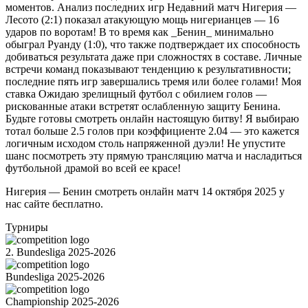
моментов. Анализ последних игр Недавний матч Нигерия —
Лесото (2:1) показал атакующую мощь нигерианцев — 16
ударов по воротам! В то время как _Бенин_ минимально
обыграл Руанду (1:0), что также подтверждает их способность
добиваться результата даже при сложностях в составе. Личные
встречи команд показывают тенденцию к результативности;
последние пять игр завершались тремя или более голами! Моя
ставка Ожидаю зрелищный футбол с обилием голов —
рискованные атаки встретят ослабленную защиту Бенина.
Будьте готовы смотреть онлайн настоящую битву! Я выбираю
тотал больше 2.5 голов при коэффициенте 2.04 — это кажется
логичным исходом столь напряженной дуэли! Не упустите
шанс посмотреть эту прямую трансляцию матча и насладиться
футбольной драмой во всей ее красе!
Нигерия — Бенин cмотреть онлайн матч 14 октября 2025 у
нас сайте бесплатно.
Турниры
2. Bundesliga 2025-2026
Bundesliga 2025-2026
Championship 2025-2026