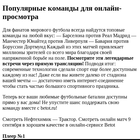
Популярные команды для онлайн-
просмотра
Для фанатов мирового футбола всегда найдутся топовые
команды на любой вкус: — Барселона против Реал Мадрид —
Манчестер Юнайтед против Ливерпуля — Бавария против
Боруссии Дортмунд Каждый из этих матчей привлекает
миллионы зрителей со всего мира благодаря своей
напряженной борьбе на поле.
Посмотрите эти легендарные
встречи через прямую трансляцию!
Подводя итог:
современные технологии сделали спорт еще более доступным
каждому из нас! Даже если вы живете далеко от стадиона
вашей мечты — достаточно иметь интернет-соединение
чтобы стать частью большого спортивного праздника.
Теперь все ваши любимые футбольные баталии доступны
прямо у вас дома! Не упустите шанс поддержать свою
команду вместе с betot.ru!
Смотреть Нефтехимик — Трактор. Смотреть онлайн матч 9
сентября в хорошем качестве в онлайн-сервисе Betot
Плеер №1