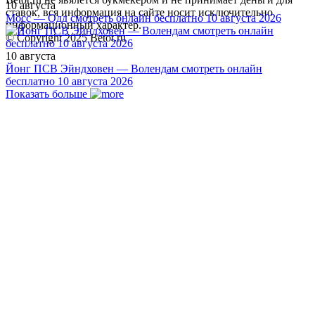
10 августа
ставок, вся информация на сайте носит исключительно
Мосс — Одд смотреть онлайн бесплатно 10 августа 2026
информационный характер.
© Copyright 2025 Betot.ru
10 августа
Йонг ПСВ Эйндховен — Волендам смотреть онлайн
бесплатно 10 августа 2026
Показать больше