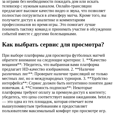
за играми без необходимости покидать дом или искать
телевизор с нужным каналом. Онлайн-трансляции
предлагают высокое качество видео и звука, что позволяет
полностью погрузиться в атмосферу матча. Кроме того, вы
получаете доступ к аналитике и комментариям
профессионалов во время игры. Это помогает лучше
понимать тактику команд и принимать участие в обсуждении
событий вместе с другими болельщиками.
Как выбрать сервис для просмотра?
При выборе платформы для просмотра футболных матчей
обратите внимание на следующие критерии: 1. **Качество
вещания**: Убедитесь, что выбранная вами платформа
предлагает HD-качество изображения. 2. **Наличие
различных лиг**: Проверьте наличие трансляций не только
местных лиг, но и международных турниров. 3. **Удобство
интерфейса**: Сервис должен быть интуитивно понятен даже
новичкам. 4. **Стоимость подписки**: Некоторые
платформы требуют оплату за премиум-доступ к контенту;
убедитесь, что цена соответствует вашим ожиданиям. betot.ru
— это одна из тех площадок, которая отвечает всем
вышеупомянутым требованиям и предоставляет
пользователям максимальный комфорт при просмотре игр.