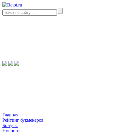
Главная
Рейтинг букмекеров
Бонусы
Новости