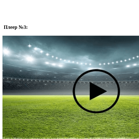
Плеер №3: