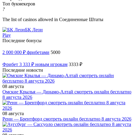
Топ букмекеров
?
The list of casinos allowed in Соединенные Штаты
БК Леон
Play
Последние бонусы
2 000 000 ₽ фрибетами
5000
Фрибет 3 333 ₽ новым игрокам
3333 ₽
Последние новости
08 августа
Омские Крылья — Динамо-Алтай смотреть онлайн бесплатно
8 августа 2026
08 августа
Ренн — Брентфорд смотреть онлайн бесплатно 8 августа 2026