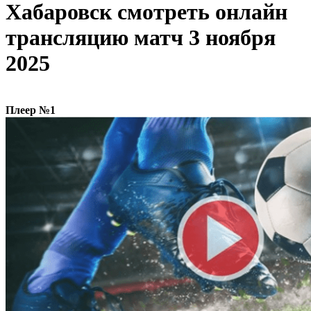
Хабаровск смотреть онлайн
трансляцию матч 3 ноября
2025
Плеер №1