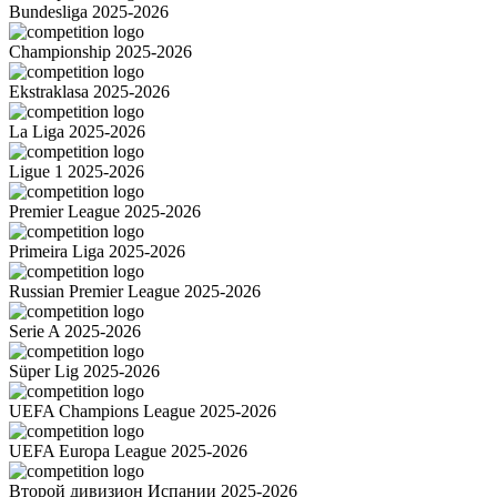
Bundesliga 2025-2026
Championship 2025-2026
Ekstraklasa 2025-2026
La Liga 2025-2026
Ligue 1 2025-2026
Premier League 2025-2026
Primeira Liga 2025-2026
Russian Premier League 2025-2026
Serie A 2025-2026
Süper Lig 2025-2026
UEFA Champions League 2025-2026
UEFA Europa League 2025-2026
Второй дивизион Испании 2025-2026