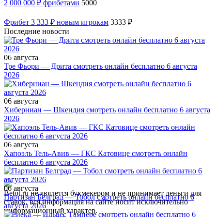
2 000 000 ₽ фрибетами
5000
Фрибет 3 333 ₽ новым игрокам
3333 ₽
Последние новости
06 августа
Тре Фьори — Дрита смотреть онлайн бесплатно 6 августа
2026
06 августа
Хиберниан — Шкендия смотреть онлайн бесплатно 6 августа
2026
06 августа
Хапоэль Тель-Авив — ГКС Катовице смотреть онлайн
бесплатно 6 августа 2026
06 августа
Betot.ru не явялется букмекером и не принимает деньги для
Партизан Белград — Тобол смотреть онлайн бесплатно 6
ставок, вся информация на сайте носит исключительно
августа 2026
информационный характер.