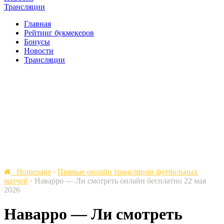
Трансляции
Главная
Рейтинг букмекеров
Бонусы
Новости
Трансляции
Homepage
›
Прямые онлайн трансляции футбольных
матчей
›
Наварро — Ли смотреть онлайн бесплатно 22 мая
2026
Наварро — Ли смотреть