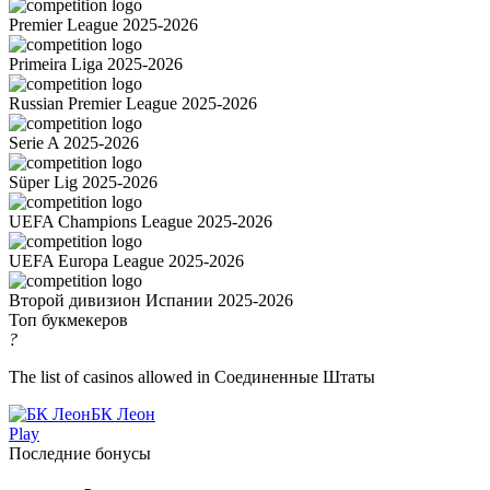
Premier League 2025-2026
Primeira Liga 2025-2026
Russian Premier League 2025-2026
Serie A 2025-2026
Süper Lig 2025-2026
UEFA Champions League 2025-2026
UEFA Europa League 2025-2026
Второй дивизион Испании 2025-2026
Топ букмекеров
?
The list of casinos allowed in Соединенные Штаты
БК Леон
Play
Последние бонусы