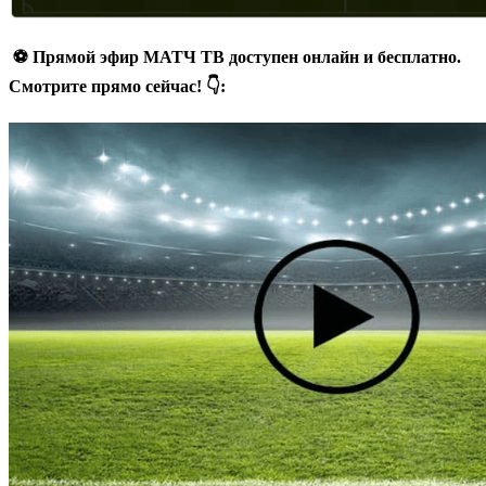
⚽️ Прямой эфир МАТЧ ТВ доступен онлайн и бесплатно.
Смотрите прямо сейчас! 👇: