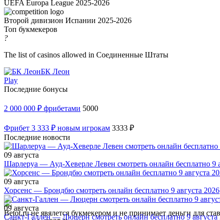
UEFA Europa League 2025-2026
Второй дивизион Испании 2025-2026
Топ букмекеров
?
The list of casinos allowed in Соединенные Штаты
БК Леон
Play
Последние бонусы
2 000 000 ₽ фрибетами
5000
Фрибет 3 333 ₽ новым игрокам
3333 ₽
Последние новости
09 августа
Шарлеруа — Ауд-Хеверле Левен смотреть онлайн бесплатно 9 а
09 августа
Хорсенс — Брондбю смотреть онлайн бесплатно 9 августа 2026
09 августа
Betot.ru не явялется букмекером и не принимает деньги для с
Санкт-Галлен — Люцерн смотреть онлайн бесплатно 9 августа