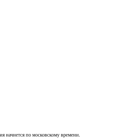
ия начнется по московскому времени.