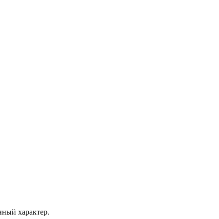
нный характер.