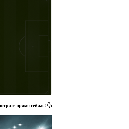
трите прямо сейчас! 👇: