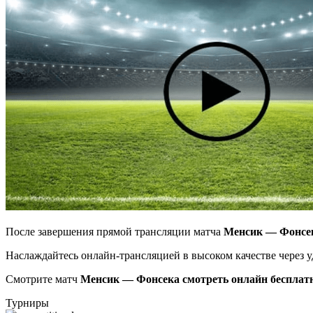
После завершения прямой трансляции матча
Менсик — Фонсе
Наслаждайтесь онлайн-трансляцией в высоком качестве через 
Смотрите матч
Менсик — Фонсека смотреть онлайн бесплатн
Турниры