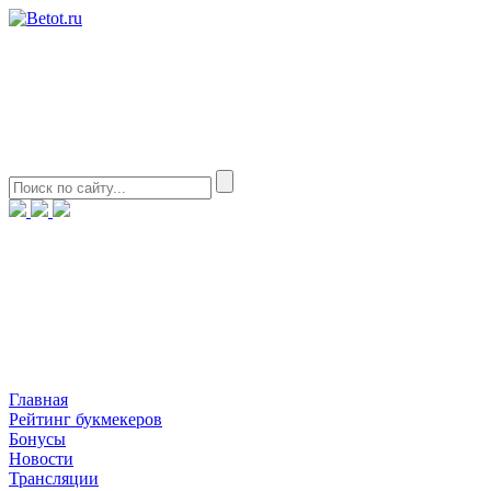
Главная
Рейтинг букмекеров
Бонусы
Новости
Трансляции