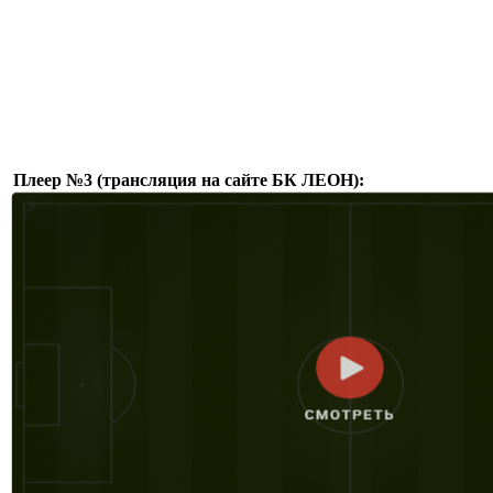
Плеер №3 (трансляция на сайте БК ЛЕОН):