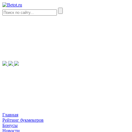
Главная
Рейтинг букмекеров
Бонусы
Новости