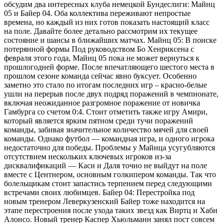
обсудим два интересных клуба немецкой Бундеслиги: Майнц
05 и Байер 04. Оба коллектива переживают непростые
времена, но каждый из них готов показать настоящий класс
на поле. Давайте более детально рассмотрим их текущее
состояние и шансы в ближайших матчах. Майнц 05: В поиске
потерянной формы Под руководством Бо Хенриксена с
февраля этого года, Майнц 05 пока не может вернуться к
прошлогодней форме. После впечатляющего шестого места в
прошлом сезоне команда сейчас явно буксует. Особенно
заметно это стало по итогам последних игр – красно-белые
ушли на перерыв после двух подряд поражений в чемпионате,
включая неожиданное разгромное поражение от новичка
Гамбурга со счетом 0:4. Стоит отметить также игру Амири,
который является ярким пятном среди тучи поражений
команды, забивая значительное количество мячей для своей
команды. Однако футбол — командная игра, и одного игрока
недостаточно для победы. Проблемы у Майнца усугубляются
отсутствием нескольких ключевых игроков из-за
дисквалификаций — Каси и Даля точно не выйдут на поле
вместе с Центнером, основным голкипером команды. Так что
болельщикам стоит запастись терпением перед следующими
встречами своих любимцев. Байер 04: Перестройка под
новым тренером Леверкузенский Байер тоже находится на
этапе перестроения после ухода таких звезд как Виртц и Хаби
Алонсо. Новый тренер Каспер Хьюльманн занял пост совсем