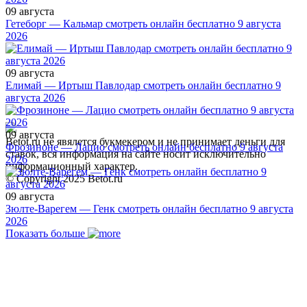
09 августа
Гетеборг — Кальмар смотреть онлайн бесплатно 9 августа
2026
09 августа
Елимай — Иртыш Павлодар смотреть онлайн бесплатно 9
августа 2026
09 августа
Betot.ru не явялется букмекером и не принимает деньги для
Фрозиноне — Лацио смотреть онлайн бесплатно 9 августа
ставок, вся информация на сайте носит исключительно
2026
информационный характер.
© Copyright 2025 Betot.ru
09 августа
Зюлте-Варегем — Генк смотреть онлайн бесплатно 9 августа
2026
Показать больше