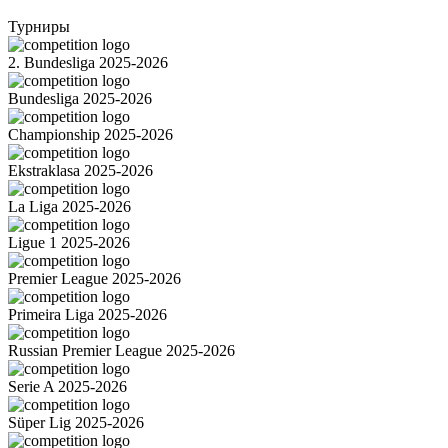
Турниры
2. Bundesliga 2025-2026
Bundesliga 2025-2026
Championship 2025-2026
Ekstraklasa 2025-2026
La Liga 2025-2026
Ligue 1 2025-2026
Premier League 2025-2026
Primeira Liga 2025-2026
Russian Premier League 2025-2026
Serie A 2025-2026
Süper Lig 2025-2026