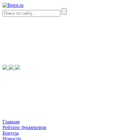
Главная
Рейтинг букмекеров
Бонусы
Новости