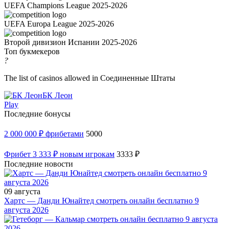
UEFA Champions League 2025-2026
UEFA Europa League 2025-2026
Второй дивизион Испании 2025-2026
Топ букмекеров
?
The list of casinos allowed in Соединенные Штаты
БК Леон
Play
Последние бонусы
2 000 000 ₽ фрибетами
5000
Фрибет 3 333 ₽ новым игрокам
3333 ₽
Последние новости
09 августа
Хартс — Данди Юнайтед смотреть онлайн бесплатно 9
августа 2026