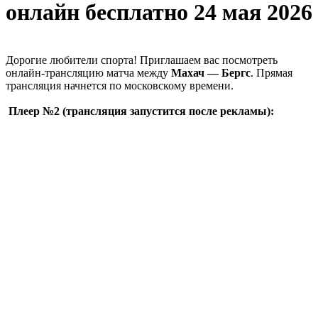
онлайн бесплатно 24 мая 2026
Дорогие любители спорта! Приглашаем вас посмотреть
онлайн-трансляцию матча между
Махач — Бергс
. Прямая
трансляция начнется по московскому времени.
Плеер №2 (трансляция запустится после рекламы):