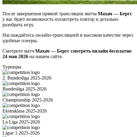
После завершения прямой трансляции матча
Махач — Бергс
у вас будет возможность посмотреть повтор и детально
разобрать игру.
Наслаждайтесь онлайн-трансляцией в высоком качестве через
удобные плееры.
Смотрите матч
Махач — Бергс смотреть онлайн бесплатно
24 мая 2026
на нашем сайте.
Турниры
2. Bundesliga 2025-2026
Bundesliga 2025-2026
Championship 2025-2026
Ekstraklasa 2025-2026
La Liga 2025-2026
Ligue 1 2025-2026