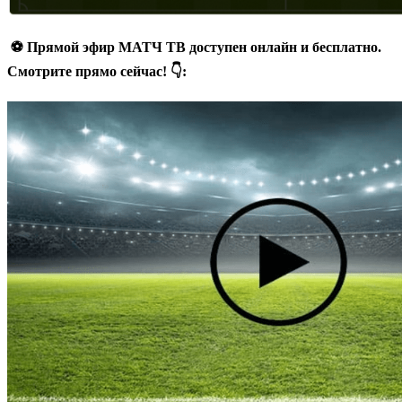
⚽️ Прямой эфир МАТЧ ТВ доступен онлайн и бесплатно.
Смотрите прямо сейчас! 👇: