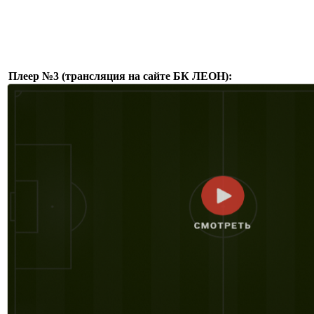
Плеер №3 (трансляция на сайте БК ЛЕОН):