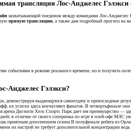
ямая трансляция Лос-Анджелес Гэлэкси
айн
захватывающий поединок между командами Лос-Анджелес Гэ
енную
прямую трансляцию
, а также дам подробный прогноз на ма
а всеми событиями в режиме реального времени, но и получить по
ос-Анджелес Гэлэкси?
ра, демонстрируя выдающуюся самоотдачу и превосходные резуль
ф, их успехи здесь впечатляют фанатов. В четвертьфинале они 
няя арена Дигнити Хелс Спортс Парк дает им преимущество — зд
ацией; в отличие от своего соперника по игре в плей-офе МЛС
лишь приятным дополнением сезона В полуфинале ребята из Орл
емени их настрой не требует дополнительной концентрации вед