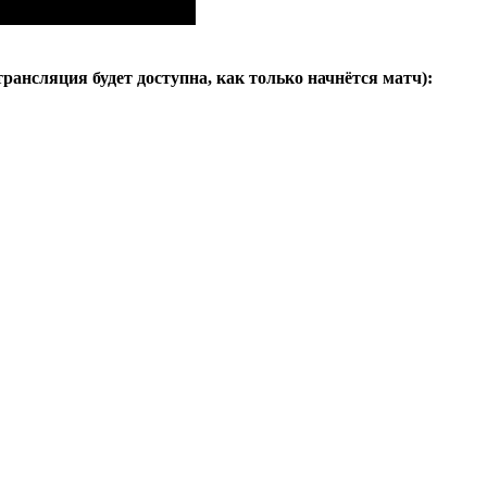
ансляция будет доступна, как только начнётся матч):