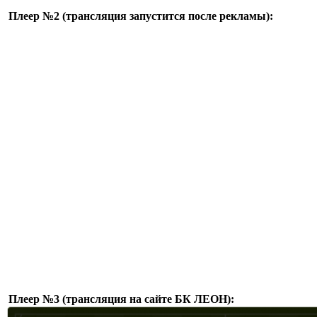
Плеер №2 (трансляция запустится после рекламы):
Плеер №3 (трансляция на сайте БК ЛЕОН):