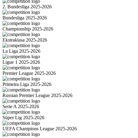
2. Bundesliga 2025-2026
Bundesliga 2025-2026
Championship 2025-2026
Ekstraklasa 2025-2026
La Liga 2025-2026
Ligue 1 2025-2026
Premier League 2025-2026
Primeira Liga 2025-2026
Russian Premier League 2025-2026
Serie A 2025-2026
Süper Lig 2025-2026
UEFA Champions League 2025-2026