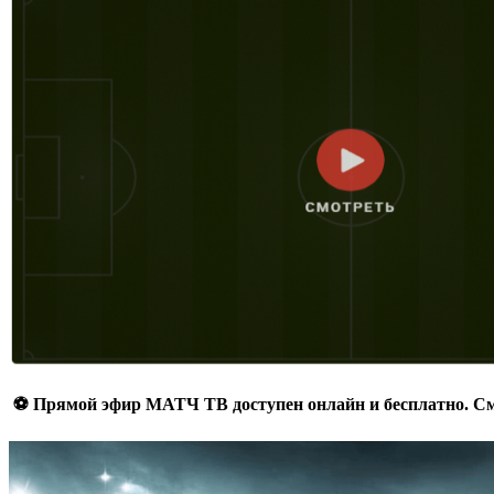
⚽️ Прямой эфир МАТЧ ТВ доступен онлайн и бесплатно. Смо