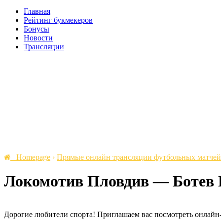
Главная
Рейтинг букмекеров
Бонусы
Новости
Трансляции
Homepage
›
Прямые онлайн трансляции футбольных матчей
Локомотив Пловдив — Ботев П
Дорогие любители спорта! Приглашаем вас посмотреть онлай