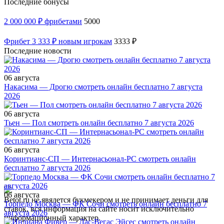
Последние бонусы
2 000 000 ₽ фрибетами
5000
Фрибет 3 333 ₽ новым игрокам
3333 ₽
Последние новости
06 августа
Накасима — Дрогю смотреть онлайн бесплатно 7 августа
2026
06 августа
Тьен — Пол смотреть онлайн бесплатно 7 августа 2026
06 августа
Коринтианс-СП — Интернасьонал-РС смотреть онлайн
бесплатно 7 августа 2026
06 августа
Betot.ru не явялется букмекером и не принимает деньги для
Торпедо Москва — ФК Сочи смотреть онлайн бесплатно 7
ставок, вся информация на сайте носит исключительно
августа 2026
информационный характер.