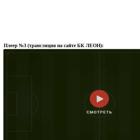
Плеер №3 (трансляция на сайте БК ЛЕОН):