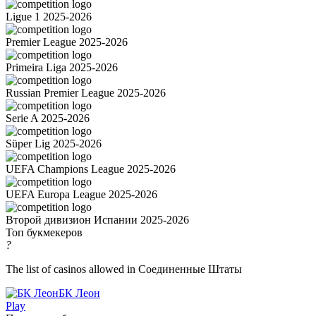
Ligue 1 2025-2026
Premier League 2025-2026
Primeira Liga 2025-2026
Russian Premier League 2025-2026
Serie A 2025-2026
Süper Lig 2025-2026
UEFA Champions League 2025-2026
UEFA Europa League 2025-2026
Второй дивизион Испании 2025-2026
Топ букмекеров
?
The list of casinos allowed in Соединенные Штаты
БК Леон
Play