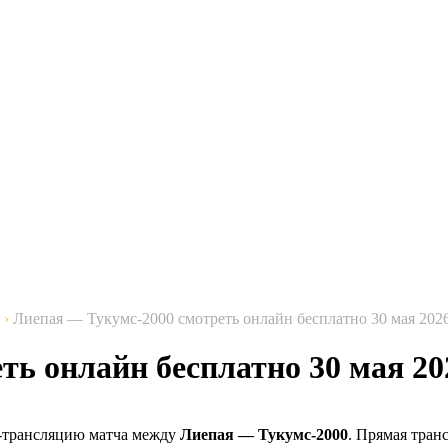
›
Лиепая — Тукумс-2000 смотреть онлайн бесплатно 30 мая 202
ть онлайн бесплатно 30 мая 20
н-трансляцию матча между
Лиепая — Тукумс-2000
. Прямая тран