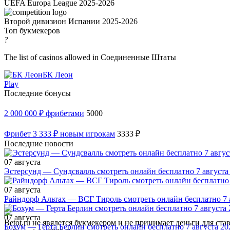
UEFA Europa League 2025-2026
Второй дивизион Испании 2025-2026
Топ букмекеров
?
The list of casinos allowed in Соединенные Штаты
БК Леон
Play
Последние бонусы
2 000 000 ₽ фрибетами
5000
Фрибет 3 333 ₽ новым игрокам
3333 ₽
Последние новости
07 августа
Эстерсунд — Сундсвалль смотреть онлайн бесплатно 7 августа
07 августа
Райндорф Альтах — ВСГ Тироль смотреть онлайн бесплатно 7 
07 августа
Betot.ru не явялется букмекером и не принимает деньги для с
Бохум — Герта Берлин смотреть онлайн бесплатно 7 августа 20