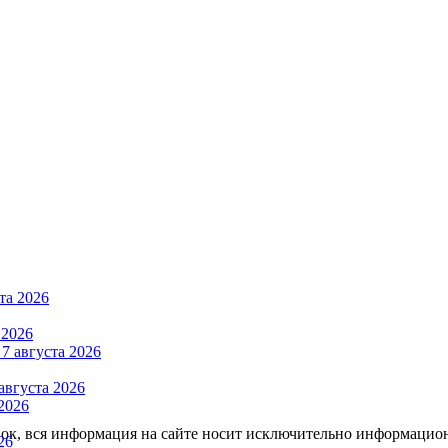
 2026
августа 2026
тавок, вся информация на сайте носит исключительно информацио
26