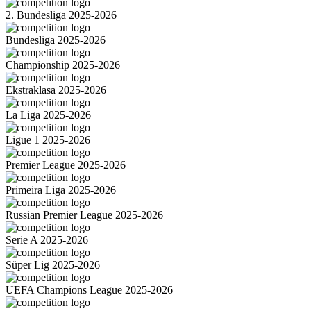
2. Bundesliga 2025-2026
Bundesliga 2025-2026
Championship 2025-2026
Ekstraklasa 2025-2026
La Liga 2025-2026
Ligue 1 2025-2026
Premier League 2025-2026
Primeira Liga 2025-2026
Russian Premier League 2025-2026
Serie A 2025-2026
Süper Lig 2025-2026
UEFA Champions League 2025-2026