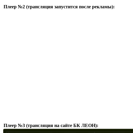
Плеер №2 (трансляция запустится после рекламы):
Плеер №3 (трансляция на сайте БК ЛЕОН):