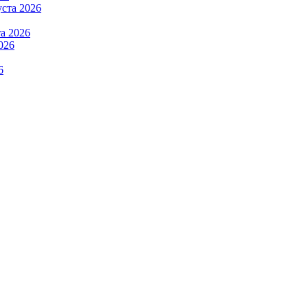
а 2026
6