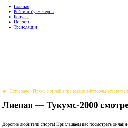
Главная
Рейтинг букмекеров
Бонусы
Новости
Трансляции
Homepage
›
Прямые онлайн трансляции футбольных матчей
Лиепая — Тукумс-2000 смотре
Дорогие любители спорта! Приглашаем вас посмотреть онлай