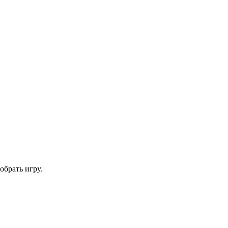
обрать игру.