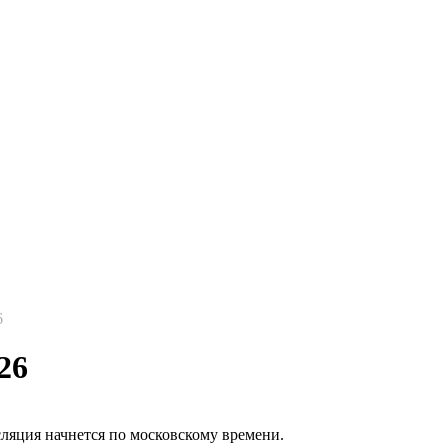
6
26
сляция начнется по московскому времени.