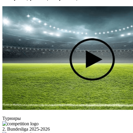
Турниры
2. Bundesliga 2025-2026