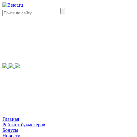
Главная
Рейтинг букмекеров
Бонусы
Новости