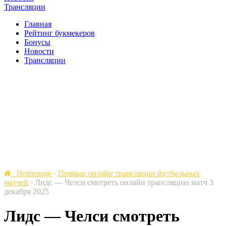
Трансляции
Главная
Рейтинг букмекеров
Бонусы
Новости
Трансляции
Homepage
›
Прямые онлайн трансляции футбольных
матчей
›
Лидс — Челси смотреть онлайн трансляцию матч 3
декабря 2025
Лидс — Челси смотреть