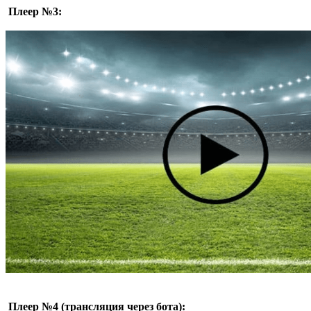
Плеер №3:
Плеер №4 (трансляция через бота):