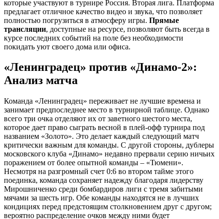
которые участвуют в турнире Россия. Вторая лига. Платформа
предлагает отличное качество видео и звука, что позволяет
полностью погрузиться в атмосферу игры.
Прямые
трансляции
, доступные на ресурсе, позволяют быть всегда в
курсе последних событий на поле без необходимости
покидать уют своего дома или офиса.
«Ленинградец» против «Динамо-2»:
Анализ матча
Команда «Ленинградец» переживает не лучшие времена и
занимает предпоследнее место в турнирной таблице. Однако
всего три очка отделяют их от заветного шестого места,
которое дает право сыграть весной в плей-офф турнира под
названием «Золото». Это делает каждый следующий матч
критически важным для команды. С другой стороны, дублеры
московского клуба «Динамо» недавно прервали серию ничьих
поражением от более опытной команды – «Тюмени».
Несмотря на разгромный счет 0:6 во втором тайме этого
поединка, команда сохраняет надежду благодаря лидерству
Мирошниченко среди бомбардиров лиги с тремя забитыми
мячами за шесть игр. Обе команды находятся не в лучших
кондициях перед предстоящим столкновением друг с другом;
вероятно распределение очков между ними будет