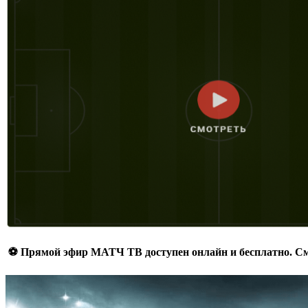
⚽️ Прямой эфир МАТЧ ТВ доступен онлайн и бесплатно. Смо