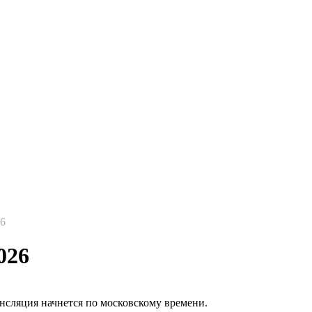
26
026
ансляция начнется по московскому времени.