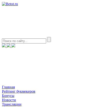
Главная
Рейтинг букмекеров
Бонусы
Новости
Трансляции