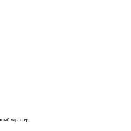
нный характер.