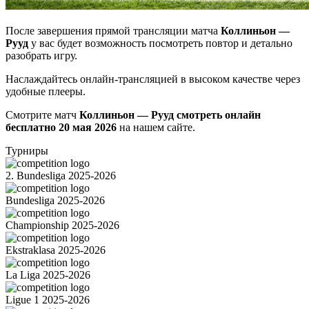
После завершения прямой трансляции матча
Коллиньон —
Рууд
у вас будет возможность посмотреть повтор и детально
разобрать игру.
Наслаждайтесь онлайн-трансляцией в высоком качестве через
удобные плееры.
Смотрите матч
Коллиньон — Рууд смотреть онлайн
бесплатно 20 мая 2026
на нашем сайте.
Турниры
2. Bundesliga 2025-2026
Bundesliga 2025-2026
Championship 2025-2026
Ekstraklasa 2025-2026
La Liga 2025-2026
Ligue 1 2025-2026