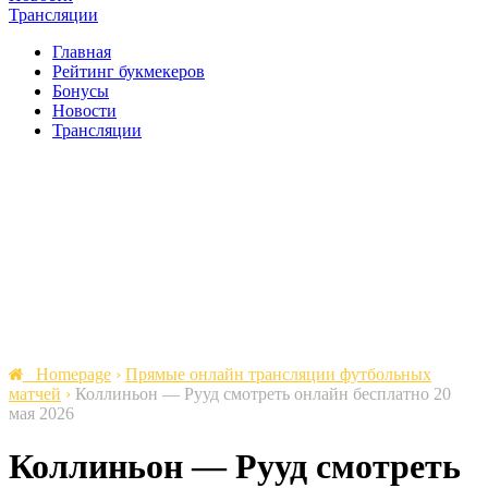
Трансляции
Главная
Рейтинг букмекеров
Бонусы
Новости
Трансляции
Homepage
›
Прямые онлайн трансляции футбольных
матчей
›
Коллиньон — Рууд смотреть онлайн бесплатно 20
мая 2026
Коллиньон — Рууд смотреть