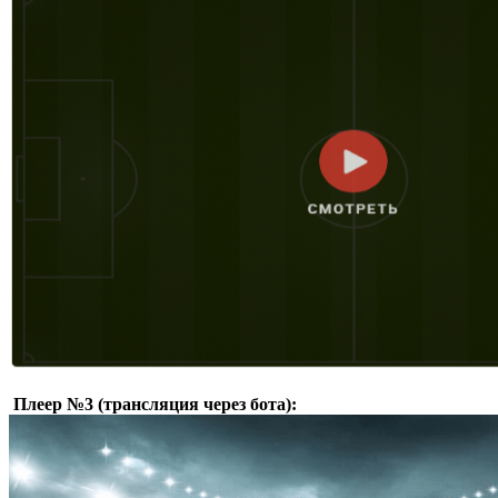
Плеер №3 (трансляция через бота):