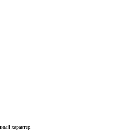
нный характер.