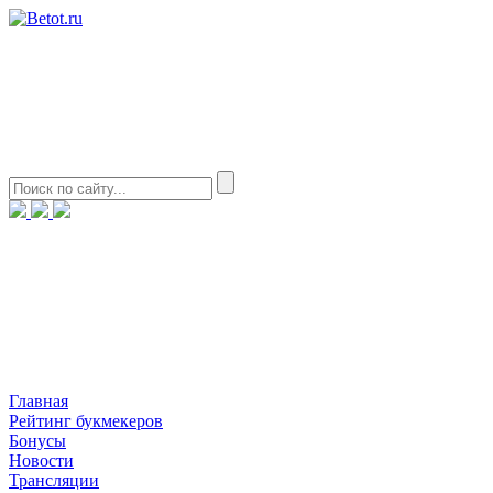
Главная
Рейтинг букмекеров
Бонусы
Новости
Трансляции