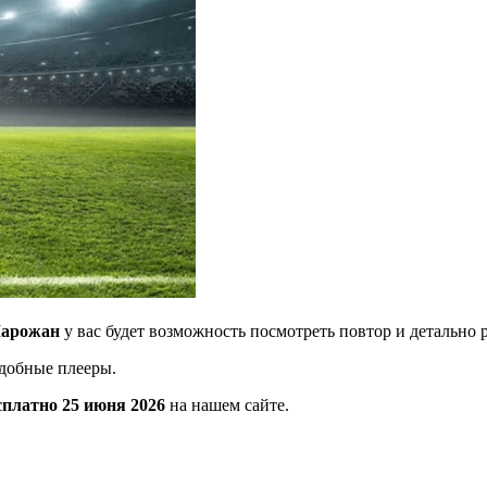
Марожан
у вас будет возможность посмотреть повтор и детально р
удобные плееры.
платно 25 июня 2026
на нашем сайте.