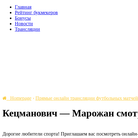
Главная
Рейтинг букмекеров
Бонусы
Новости
Трансляции
Homepage
›
Прямые онлайн трансляции футбольных матчей
Кецманович — Марожан смотр
Дорогие любители спорта! Приглашаем вас посмотреть онлай