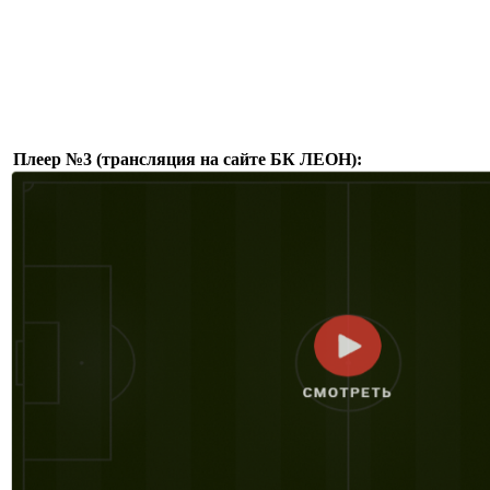
Плеер №3 (трансляция на сайте БК ЛЕОН):