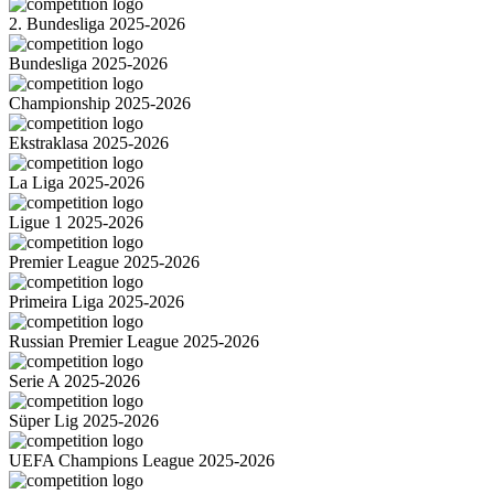
2. Bundesliga 2025-2026
Bundesliga 2025-2026
Championship 2025-2026
Ekstraklasa 2025-2026
La Liga 2025-2026
Ligue 1 2025-2026
Premier League 2025-2026
Primeira Liga 2025-2026
Russian Premier League 2025-2026
Serie A 2025-2026
Süper Lig 2025-2026
UEFA Champions League 2025-2026