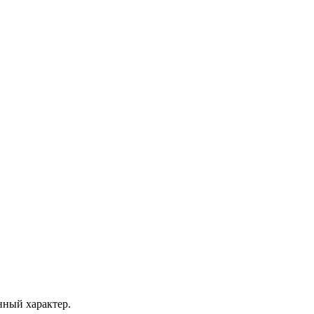
нный характер.