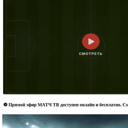
⚽️ Прямой эфир МАТЧ ТВ доступен онлайн и бесплатно. Смо