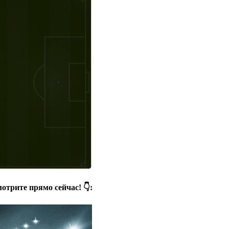
трите прямо сейчас! 👇: