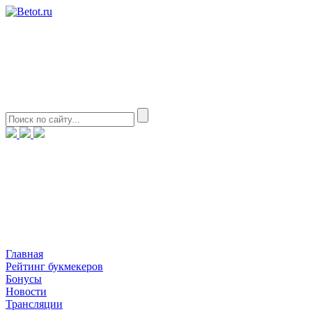
Главная
Рейтинг букмекеров
Бонусы
Новости
Трансляции