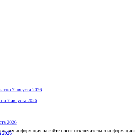
но 7 августа 2026
тавок, вся информация на сайте носит исключительно информацио
а 2026