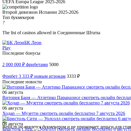
UEFA Europa League 2025-2026
Второй дивизион Испании 2025-2026
Топ букмекеров
?
The list of casinos allowed in Соединенные Штаты
БК Леон
Play
Последние бонусы
2 000 000 ₽ фрибетами
5000
Фрибет 3 333 ₽ новым игрокам
3333 ₽
Последние новости
06 августа
Витория Баия — Атлетико Паранаэнсе смотреть онлайн бесплат
06 августа
Ходар — Музетти смотреть онлайн бесплатно 7 августа 2026
06 августа
Betot.ru не явялется букмекером и не принимает деньги для с
Бристоль Сити — Уолсолл смотреть онлайн бесплатно 6 август