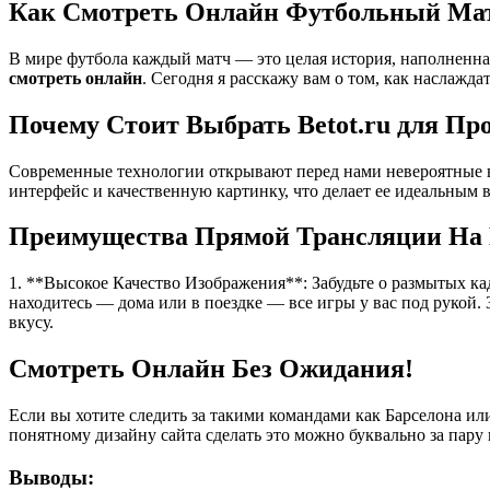
Как Смотреть Онлайн Футбольный Мат
В мире футбола каждый матч — это целая история, наполненна
смотреть онлайн
. Сегодня я расскажу вам о том, как наслажд
Почему Стоит Выбрать Betot.ru для Пр
Современные технологии открывают перед нами невероятные 
интерфейс и качественную картинку, что делает ее идеальным 
Преимущества Прямой Трансляции На B
1. **Высокое Качество Изображения**: Забудьте о размытых ка
находитесь — дома или в поездке — все игры у вас под рукой
вкусу.
Смотреть Онлайн Без Ожидания!
Если вы хотите следить за такими командами как Барселона ил
понятному дизайну сайта сделать это можно буквально за пару 
Выводы: