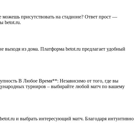
е можешь присутствовать на стадионе? Ответ прост —
 betot.ru.
 не выходя из дома. Платформа betot.ru предлагает удобный
упность В Любое Время**: Независимо от того, где вы
ждународных турниров – выбирайте любой матч по вашему
betot.ru и выбрать интересующий матч. Благодаря интуитивно