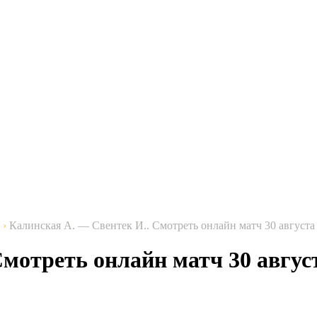
›
Калинская А. — Свентек И.. Смотреть онлайн матч 30 августа
мотреть онлайн матч 30 авгус