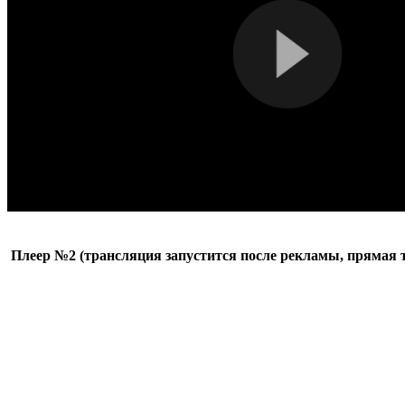
Плеер №2 (трансляция запустится после рекламы, прямая тр