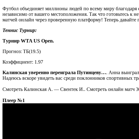
Футбол объединяет миллионы людей по всему миру благодаря с
независимо от вашего местоположения. Так что готовьтесь к н
матчей онлайн через проверенную платформу! Теперь давайте
Теннис Турнир:
Tурнир WTA US Open.
Прогноз: ТБ(19.5)
Коэффициент: 1.97
Kалинская уверенно переиграла Путинцеву…
. Анна выиграл
Надеюсь вскоре увидеть вас среди поклонников спортивных тр
Смотреть Калинская А. — Свентек И.. Смотреть онлайн матч 30
Плеер №1