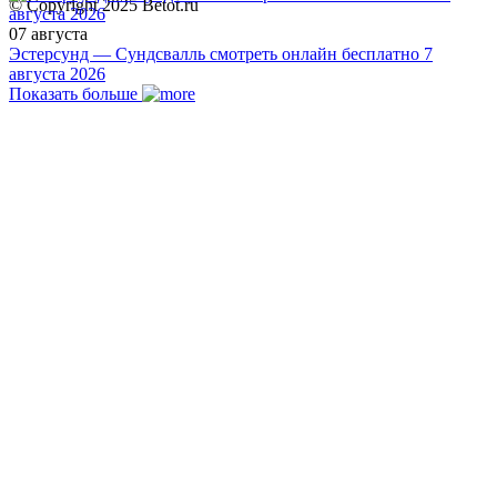
© Copyright 2025 Betot.ru
07 августа
Эстерсунд — Сундсвалль смотреть онлайн бесплатно 7
августа 2026
Показать больше