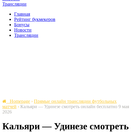
Трансляции
Главная
Рейтинг букмекеров
Бонусы
Новости
Трансляции
Homepage
›
Прямые онлайн трансляции футбольных
матчей
›
Кальяри — Удинезе смотреть онлайн бесплатно 9 мая
2026
Кальяри — Удинезе смотреть