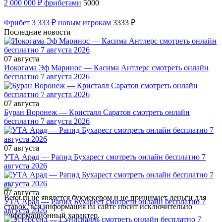
2 000 000 ₽ фрибетами
5000
Фрибет 3 333 ₽ новым игрокам
3333 ₽
Последние новости
07 августа
Иокогама Эф Маринос — Касима Антлерс смотреть онлайн
бесплатно 7 августа 2026
07 августа
Буран Воронеж — Кристалл Саратов смотреть онлайн
бесплатно 7 августа 2026
07 августа
УТА Арад — Рапид Бухарест смотреть онлайн бесплатно 7
августа 2026
07 августа
Betot.ru не явялется букмекером и не принимает деньги для
УТА Арад — Рапид Бухарест смотреть онлайн бесплатно 7
ставок, вся информация на сайте носит исключительно
августа 2026
информационный характер.