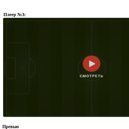
Плеер №3:
Превью