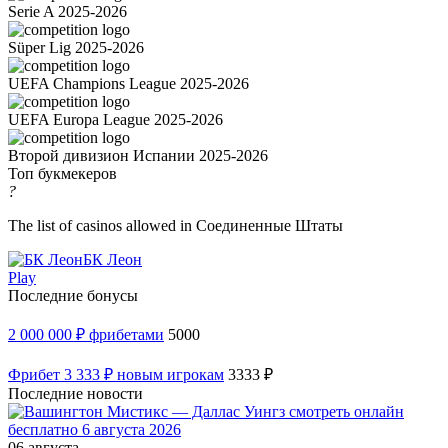
Serie A 2025-2026
Süper Lig 2025-2026
UEFA Champions League 2025-2026
UEFA Europa League 2025-2026
Второй дивизион Испании 2025-2026
Топ букмекеров
?
The list of casinos allowed in Соединенные Штаты
БК Леон
Play
Последние бонусы
2 000 000 ₽ фрибетами
5000
Фрибет 3 333 ₽ новым игрокам
3333 ₽
Последние новости
06 августа