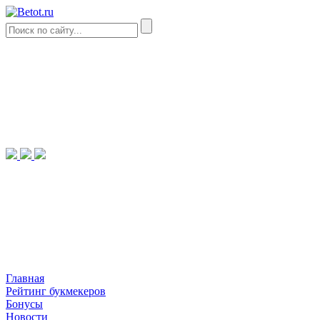
Главная
Рейтинг букмекеров
Бонусы
Новости