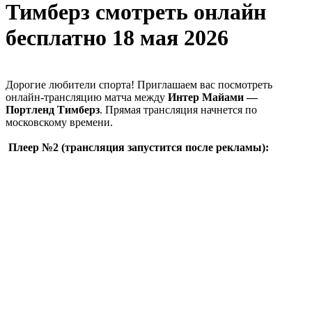
Тимберз смотреть онлайн
бесплатно 18 мая 2026
Дорогие любители спорта! Приглашаем вас посмотреть
онлайн-трансляцию матча между
Интер Майами —
Портленд Тимберз
. Прямая трансляция начнется по
московскому времени.
Плеер №2 (трансляция запустится после рекламы):