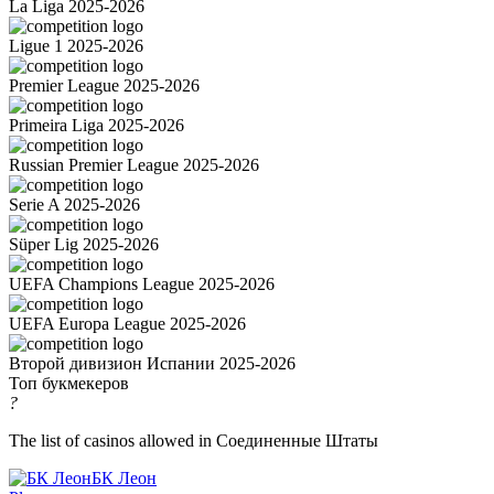
La Liga 2025-2026
Ligue 1 2025-2026
Premier League 2025-2026
Primeira Liga 2025-2026
Russian Premier League 2025-2026
Serie A 2025-2026
Süper Lig 2025-2026
UEFA Champions League 2025-2026
UEFA Europa League 2025-2026
Второй дивизион Испании 2025-2026
Топ букмекеров
?
The list of casinos allowed in Соединенные Штаты
БК Леон