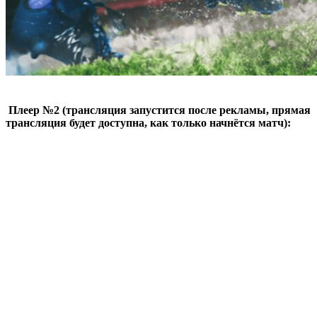
Плеер №2 (трансляция запустится после рекламы, прямая
трансляция будет доступна, как только начнётся матч):