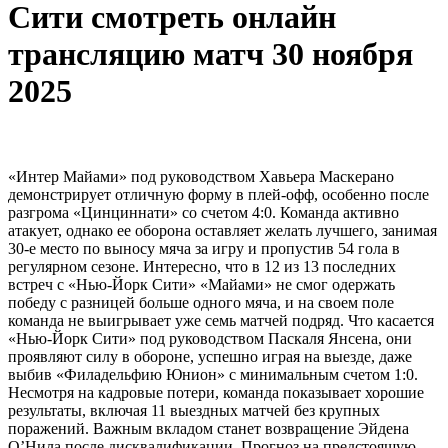
Сити смотреть онлайн
трансляцию матч 30 ноября
2025
«Интер Майами» под руководством Хавьера Маскерано
демонстрирует отличную форму в плей-офф, особенно после
разгрома «Цинциннати» со счетом 4:0. Команда активно
атакует, однако ее оборона оставляет желать лучшего, занимая
30-е место по выносу мяча за игру и пропустив 54 гола в
регулярном сезоне. Интересно, что в 12 из 13 последних
встреч с «Нью-Йорк Сити» «Майами» не смог одержать
победу с разницей больше одного мяча, и на своем поле
команда не выигрывает уже семь матчей подряд. Что касается
«Нью-Йорк Сити» под руководством Паскаля Янсена, они
проявляют силу в обороне, успешно играя на выезде, даже
выбив «Филадельфию Юнион» с минимальным счетом 1:0.
Несмотря на кадровые потери, команда показывает хорошие
результаты, включая 11 выездных матчей без крупных
поражений. Важным вкладом станет возвращение Эйдена
О’Нила после дисквалификации. Прогноз на предстоящую