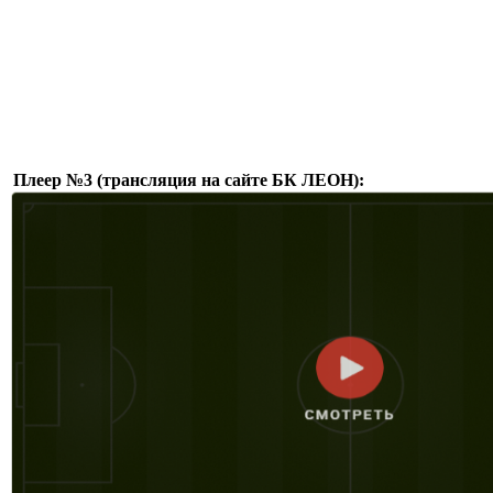
Плеер №3 (трансляция на сайте БК ЛЕОН):