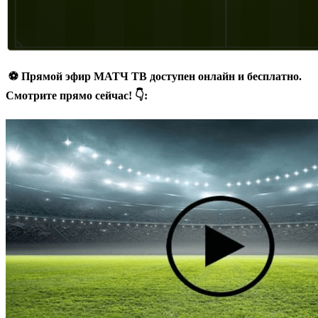
⚽️ Прямой эфир МАТЧ ТВ доступен онлайн и бесплатно.
Смотрите прямо сейчас! 👇: