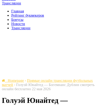
Трансляции
Главная
Рейтинг букмекеров
Бонусы
Новости
Трансляции
Homepage
›
Прямые онлайн трансляции футбольных
матчей
›
Голуэй Юнайтед — Богемианс Дублин смотреть
онлайн бесплатно 22 мая 2026
Голуэй Юнайтед —