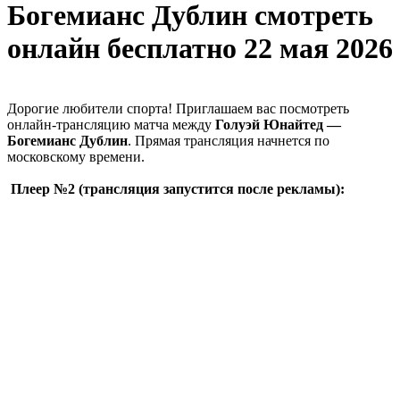
Богемианс Дублин смотреть
онлайн бесплатно 22 мая 2026
Дорогие любители спорта! Приглашаем вас посмотреть
онлайн-трансляцию матча между
Голуэй Юнайтед —
Богемианс Дублин
. Прямая трансляция начнется по
московскому времени.
Плеер №2 (трансляция запустится после рекламы):