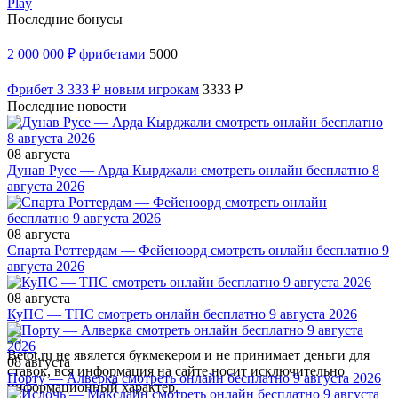
Play
Последние бонусы
2 000 000 ₽ фрибетами
5000
Фрибет 3 333 ₽ новым игрокам
3333 ₽
Последние новости
08 августа
Дунав Русе — Арда Кырджали смотреть онлайн бесплатно 8
августа 2026
08 августа
Спарта Роттердам — Фейеноорд смотреть онлайн бесплатно 9
августа 2026
08 августа
КуПС — ТПС смотреть онлайн бесплатно 9 августа 2026
Betot.ru не явялется букмекером и не принимает деньги для
08 августа
ставок, вся информация на сайте носит исключительно
Порту — Алверка смотреть онлайн бесплатно 9 августа 2026
информационный характер.