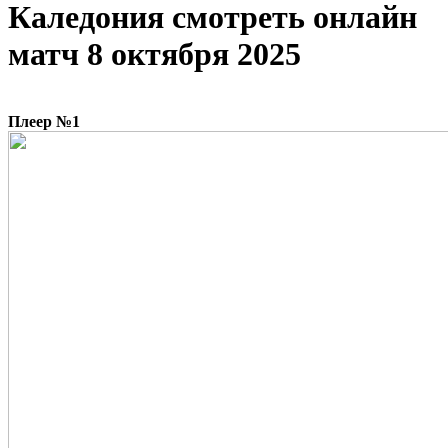
Каледония cмотреть онлайн
матч 8 октября 2025
Плеер №1