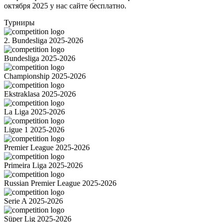
октября 2025 у нас сайте бесплатно.
Турниры
2. Bundesliga 2025-2026
Bundesliga 2025-2026
Championship 2025-2026
Ekstraklasa 2025-2026
La Liga 2025-2026
Ligue 1 2025-2026
Premier League 2025-2026
Primeira Liga 2025-2026
Russian Premier League 2025-2026
Serie A 2025-2026
Süper Lig 2025-2026