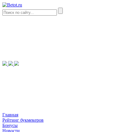
Главная
Рейтинг букмекеров
Бонусы
Новости