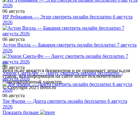
06 августа
ИР Рейкьявик — Эгир смотреть онлайн бесплатно 6 августа
2026
06 августа
Астон Вилла — Бавария смотреть онлайн бесплатно 7 августа
2026
06 августа
Betot.ru не явялется букмекером и не принимает деньги для
Унион Санта-Фе — Ланус смотреть онлайн бесплатно 7
ставок, вся информация на сайте носит исключительно
августа 2026
информационный характер.
© Copyright 2025 Betot.ru
06 августа
Тре Фьори — Дрита смотреть онлайн бесплатно 6 августа
2026
Показать больше