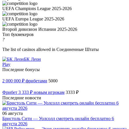
UEFA Champions League 2025-2026
UEFA Europa League 2025-2026
Второй дивизион Испании 2025-2026
Топ букмекеров
?
The list of casinos allowed in Соединенные Штаты
БК Леон
Play
Последние бонусы
2 000 000 ₽ фрибетами
5000
Фрибет 3 333 ₽ новым игрокам
3333 ₽
Последние новости
06 августа
Бристоль Сити — Уолсолл смотреть онлайн бесплатно 6
августа 2026