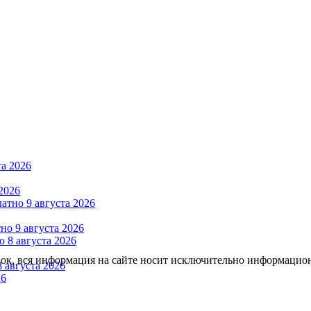
2026
о 9 августа 2026
тавок, вся информация на сайте носит исключительно информацио
 августа 2026