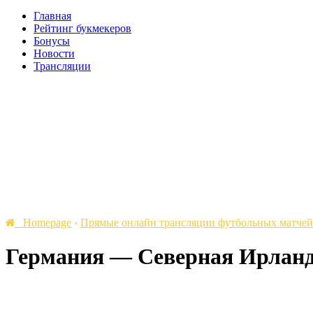
Главная
Рейтинг букмекеров
Бонусы
Новости
Трансляции
Homepage
›
Прямые онлайн трансляции футбольных матчей
Германия — Северная Ирланди