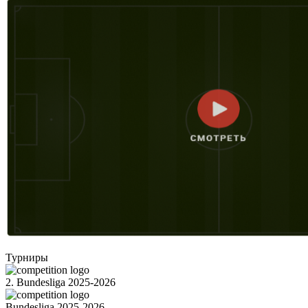
Турниры
2. Bundesliga 2025-2026
Bundesliga 2025-2026