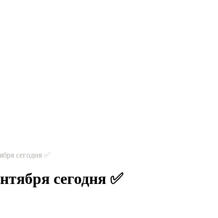
ября сегодня ✅
нтября сегодня ✅