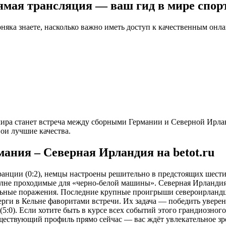
ямая трансляция — ваш гид в мире спор
ерняка знаете, насколько важно иметь доступ к качественным онл
ира станет встреча между сборными Германии и Северной Ирлан
вои лучшие качества.
ния – Северная Ирландия на betot.ru
анции (0:2), немцы настроены решительно в предстоящих шести
не проходимые для «черно-белой машины». Северная Ирландия и
ельные поражения. Последние крупные проигрыши североирландцев
ги в Кельне фаворитами встречи. Их задача — победить уверен
:0). Если хотите быть в курсе всех событий этого грандиозного
уществующий профиль прямо сейчас — вас ждёт увлекательное з