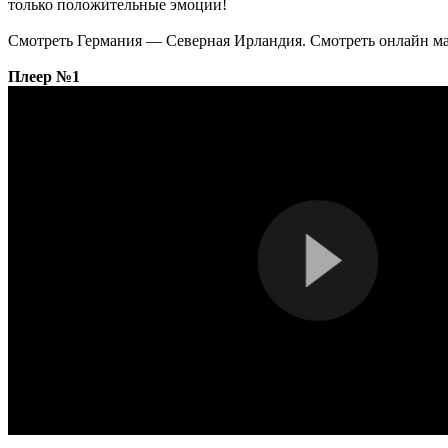
только положительные эмоции!
Смотреть Германия — Северная Ирландия. Смотреть онлайн матч
Плеер №1