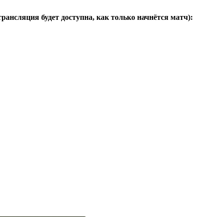
ансляция будет доступна, как только начнётся матч):