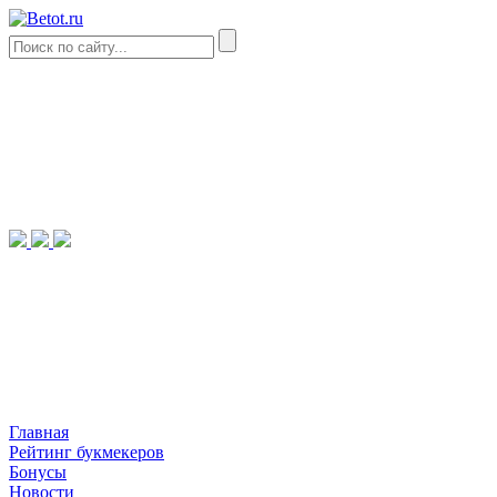
Главная
Рейтинг букмекеров
Бонусы
Новости