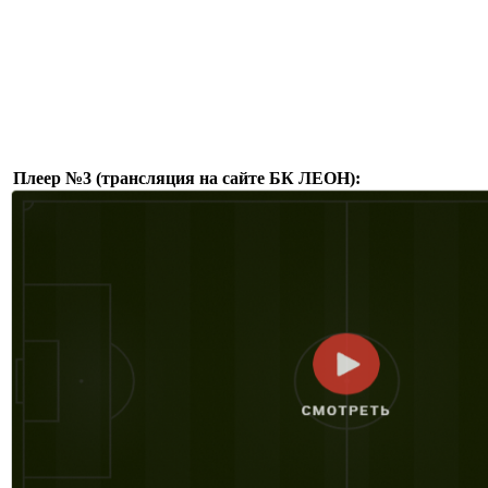
Плеер №3 (трансляция на сайте БК ЛЕОН):