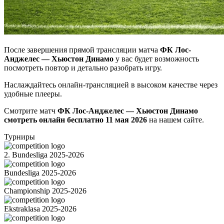
После завершения прямой трансляции матча
ФК Лос-
Анджелес — Хьюстон Динамо
у вас будет возможность
посмотреть повтор и детально разобрать игру.
Наслаждайтесь онлайн-трансляцией в высоком качестве через
удобные плееры.
Смотрите матч
ФК Лос-Анджелес — Хьюстон Динамо
смотреть онлайн бесплатно 11 мая 2026
на нашем сайте.
Турниры
2. Bundesliga 2025-2026
Bundesliga 2025-2026
Championship 2025-2026
Ekstraklasa 2025-2026