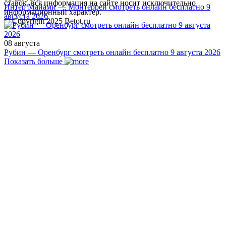
ставок, вся информация на сайте носит исключительно
Интер Майами — Монтеррей смотреть онлайн бесплатно 9
информационный характер.
августа 2026
© Copyright 2025 Betot.ru
08 августа
Рубин — Оренбург смотреть онлайн бесплатно 9 августа 2026
Показать больше