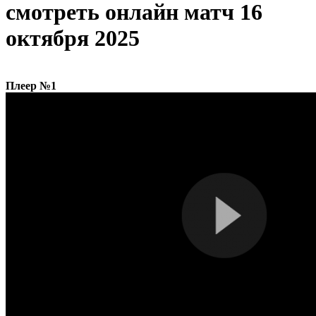
cмотреть онлайн матч 16
октября 2025
Плеер №1