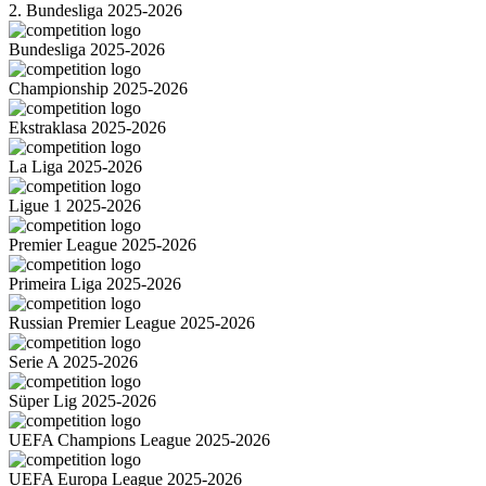
2. Bundesliga 2025-2026
Bundesliga 2025-2026
Championship 2025-2026
Ekstraklasa 2025-2026
La Liga 2025-2026
Ligue 1 2025-2026
Premier League 2025-2026
Primeira Liga 2025-2026
Russian Premier League 2025-2026
Serie A 2025-2026
Süper Lig 2025-2026
UEFA Champions League 2025-2026
UEFA Europa League 2025-2026