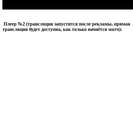
Плеер №2 (трансляция запустится после рекламы, прямая
трансляция будет доступна, как только начнётся матч):