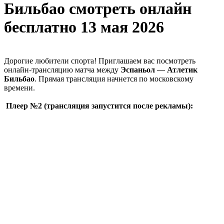
Бильбао смотреть онлайн
бесплатно 13 мая 2026
Дорогие любители спорта! Приглашаем вас посмотреть
онлайн-трансляцию матча между
Эспаньол — Атлетик
Бильбао
. Прямая трансляция начнется по московскому
времени.
Плеер №2 (трансляция запустится после рекламы):