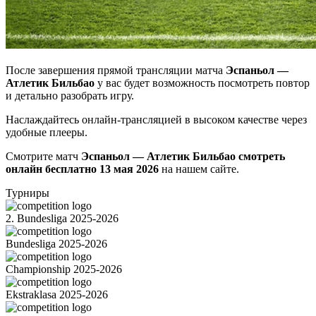
После завершения прямой трансляции матча
Эспаньол —
Атлетик Бильбао
у вас будет возможность посмотреть повтор
и детально разобрать игру.
Наслаждайтесь онлайн-трансляцией в высоком качестве через
удобные плееры.
Смотрите матч
Эспаньол — Атлетик Бильбао смотреть
онлайн бесплатно 13 мая 2026
на нашем сайте.
Турниры
2. Bundesliga 2025-2026
Bundesliga 2025-2026
Championship 2025-2026
Ekstraklasa 2025-2026