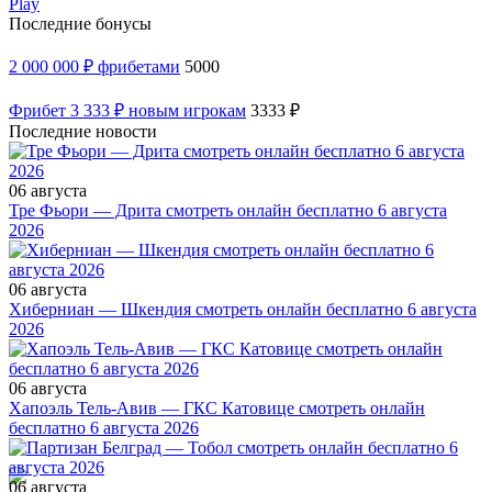
Play
Последние бонусы
2 000 000 ₽ фрибетами
5000
Фрибет 3 333 ₽ новым игрокам
3333 ₽
Последние новости
06 августа
Тре Фьори — Дрита смотреть онлайн бесплатно 6 августа
2026
06 августа
Хиберниан — Шкендия смотреть онлайн бесплатно 6 августа
2026
06 августа
Хапоэль Тель-Авив — ГКС Катовице смотреть онлайн
бесплатно 6 августа 2026
06 августа