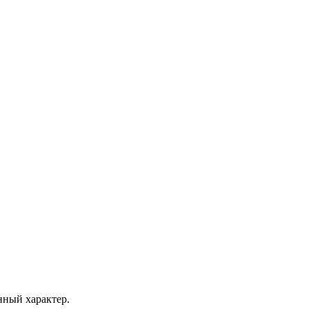
нный характер.