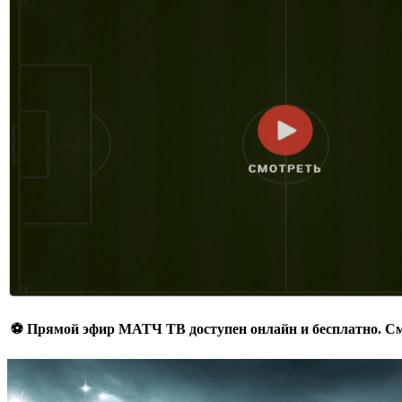
⚽️ Прямой эфир МАТЧ ТВ доступен онлайн и бесплатно. Смо