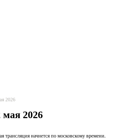
ая 2026
 мая 2026
ая трансляция начнется по московскому времени.