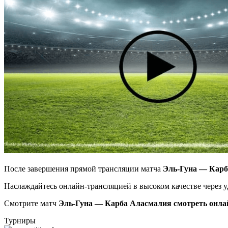
После завершения прямой трансляции матча
Эль-Гуна — Кар
Наслаждайтесь онлайн-трансляцией в высоком качестве через 
Смотрите матч
Эль-Гуна — Карба Аласмалия смотреть онлай
Турниры