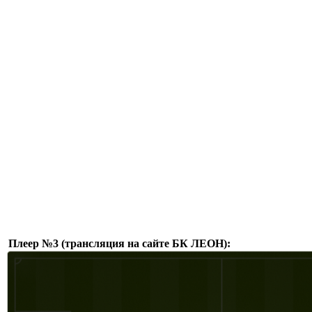
Плеер №3 (трансляция на сайте БК ЛЕОН):