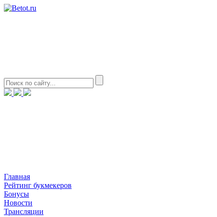
Главная
Рейтинг букмекеров
Бонусы
Новости
Трансляции