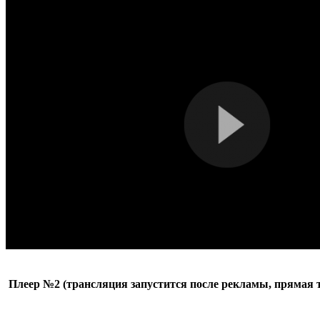
Плеер №2 (трансляция запустится после рекламы, прямая тр