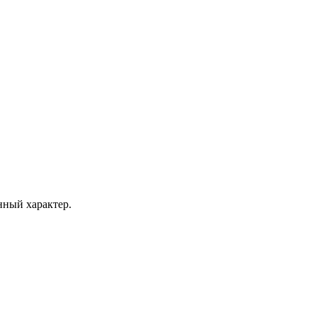
нный характер.