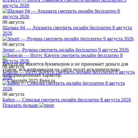
августа 2026
08 августа
Шальке 04 — Аталанта смотреть онлайн бесплатно 8 августа
2026
08 августа
Зенит — Родина смотреть онлайн бесплатно 9 августа 2026
Betot.ru не явялется букмекером и не принимает деньги для
08 августа
ставок, вся информация на сайте носит исключительно
Бернли — Ноттс Каунти смотреть онлайн бесплатно 8 августа
информационный характер.
2026
© Copyright 2025 Betot.ru
08 августа
Байер — Севилья смотреть онлайн бесплатно 8 августа 2026
Показать больше