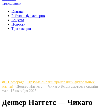
Трансляции
Главная
Рейтинг букмекеров
Бонусы
Новости
Трансляции
Homepage
›
Прямые онлайн трансляции футбольных
матчей
›
Денвер Наггетс — Чикаго Буллз cмотреть онлайн
матч 15 октября 2025
Денвер Наггетс — Чикаго