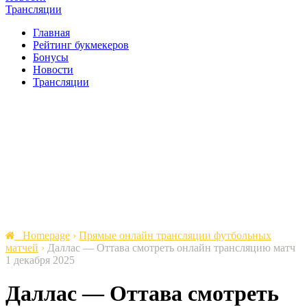
Трансляции
Главная
Рейтинг букмекеров
Бонусы
Новости
Трансляции
Homepage
›
Прямые онлайн трансляции футбольных
матчей
›
Даллас — Оттава смотреть онлайн трансляцию матч
1 декабря 2025
Даллас — Оттава смотреть