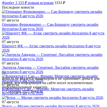
Фрибет 3 333 ₽ новым игрокам
3333 ₽
Последние новости
07 августа
Операрио Ферровиарио — Сан-Бернарду смотреть онлайн
бесплатно 8 августа 2026
07 августа
Шарлотт ФК — Атлас смотреть онлайн бесплатно 8 августа
2026
07 августа
Эштрела Амадора — Спортинг Лиссабон смотреть онлайн
бесплатно 8 августа 2026
Betot.ru не явялется букмекером и не принимает деньги для
ставок, вся информация на сайте носит исключительно
07 августа
информационный характер.
Коннектикут Сан — Финикс Меркури смотреть онлайн
© Copyright 2025 Betot.ru
бесплатно 8 августа 2026
07 августа
Челси — Милан смотреть онлайн бесплатно 8 августа 2026