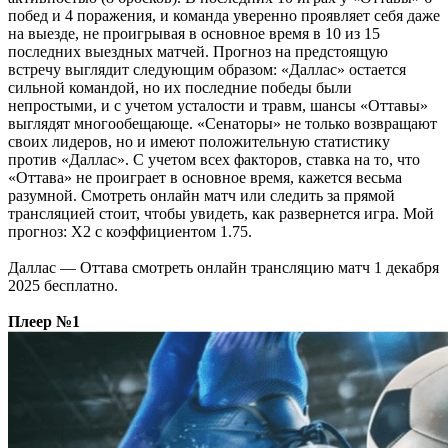
побед и 4 поражения, и команда уверенно проявляет себя даже
на выезде, не проигрывая в основное время в 10 из 15
последних выездных матчей. Прогноз на предстоящую
встречу выглядит следующим образом: «Даллас» остается
сильной командой, но их последние победы были
непростыми, и с учетом усталости и травм, шансы «Оттавы»
выглядят многообещающе. «Сенаторы» не только возвращают
своих лидеров, но и имеют положительную статистику
против «Даллас». С учетом всех факторов, ставка на то, что
«Оттава» не проиграет в основное время, кажется весьма
разумной. Смотреть онлайн матч или следить за прямой
трансляцией стоит, чтобы увидеть, как развернется игра. Мой
прогноз: X2 с коэффициентом 1.75.
Даллас — Оттава смотреть онлайн трансляцию матч 1 декабря
2025 бесплатно.
Плеер №1