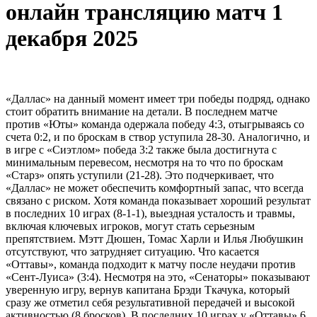
онлайн трансляцию матч 1
декабря 2025
«Даллас» на данный момент имеет три победы подряд, однако
стоит обратить внимание на детали. В последнем матче
против «Юты» команда одержала победу 4:3, отыгрываясь со
счета 0:2, и по броскам в створ уступила 28-30. Аналогично, и
в игре с «Сиэтлом» победа 3:2 также была достигнута с
минимальным перевесом, несмотря на то что по броскам
«Старз» опять уступили (21-28). Это подчеркивает, что
«Даллас» не может обеспечить комфортный запас, что всегда
связано с риском. Хотя команда показывает хороший результат
в последних 10 играх (8-1-1), выездная усталость и травмы,
включая ключевых игроков, могут стать серьезным
препятствием. Мэтт Дюшен, Томас Харли и Илья Любушкин
отсутствуют, что затрудняет ситуацию. Что касается
«Оттавы», команда подходит к матчу после неудачи против
«Сент-Луиса» (3:4). Несмотря на это, «Сенаторы» показывают
уверенную игру, вернув капитана Брэди Ткачука, который
сразу же отметил себя результативной передачей и высокой
активностью (8 бросков). В последних 10 играх у «Оттавы» 6