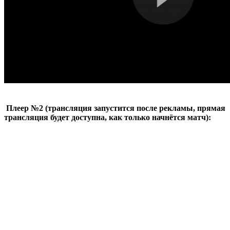
Плеер №2 (трансляция запустится после рекламы, прямая
трансляция будет доступна, как только начнётся матч):