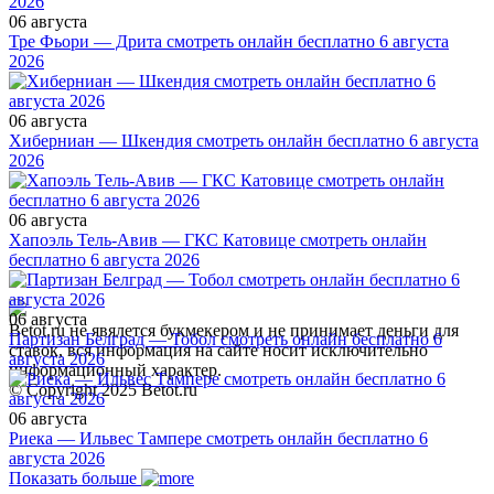
06 августа
Тре Фьори — Дрита смотреть онлайн бесплатно 6 августа
2026
06 августа
Хиберниан — Шкендия смотреть онлайн бесплатно 6 августа
2026
06 августа
Хапоэль Тель-Авив — ГКС Катовице смотреть онлайн
бесплатно 6 августа 2026
06 августа
Betot.ru не явялется букмекером и не принимает деньги для
Партизан Белград — Тобол смотреть онлайн бесплатно 6
ставок, вся информация на сайте носит исключительно
августа 2026
информационный характер.
© Copyright 2025 Betot.ru
06 августа
Риека — Ильвес Тампере смотреть онлайн бесплатно 6
августа 2026
Показать больше