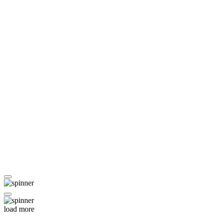
load more