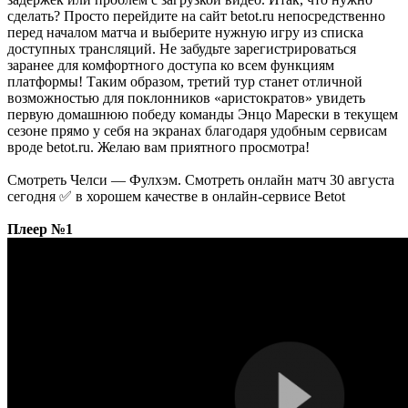
сделать? Просто перейдите на сайт betot.ru непосредственно
перед началом матча и выберите нужную игру из списка
доступных трансляций. Не забудьте зарегистрироваться
заранее для комфортного доступа ко всем функциям
платформы! Таким образом, третий тур станет отличной
возможностью для поклонников «аристократов» увидеть
первую домашнюю победу команды Энцо Марески в текущем
сезоне прямо у себя на экранах благодаря удобным сервисам
вроде betot.ru. Желаю вам приятного просмотра!
Смотреть Челси — Фулхэм. Смотреть онлайн матч 30 августа
сегодня ✅ в хорошем качестве в онлайн-сервисе Betot
Плеер №1