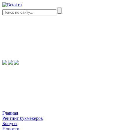
Главная
Рейтинг букмекеров
Бонусы
Новости