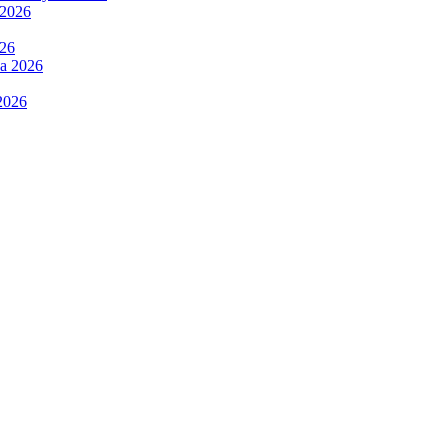
26
2026