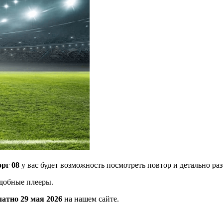
рг 08
у вас будет возможность посмотреть повтор и детально раз
удобные плееры.
атно 29 мая 2026
на нашем сайте.