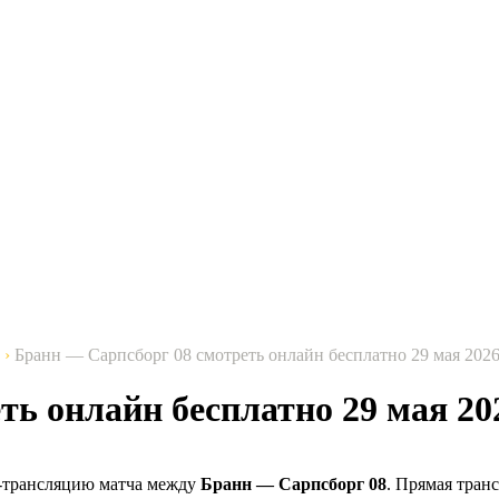
›
Бранн — Сарпсборг 08 смотреть онлайн бесплатно 29 мая 202
ть онлайн бесплатно 29 мая 20
н-трансляцию матча между
Бранн — Сарпсборг 08
. Прямая тран