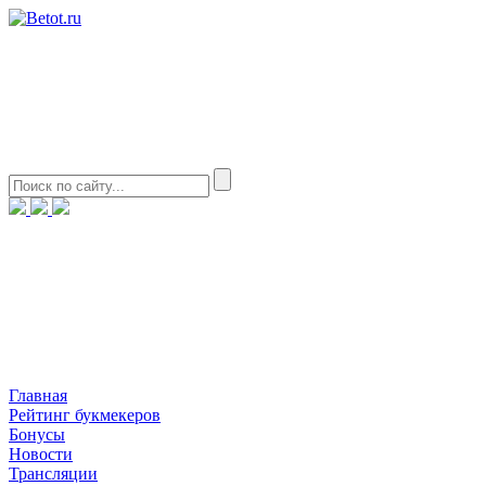
Главная
Рейтинг букмекеров
Бонусы
Новости
Трансляции