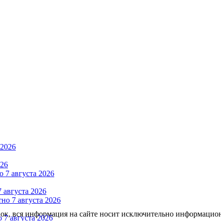
026
 августа 2026
тавок, вся информация на сайте носит исключительно информацио
7 августа 2026