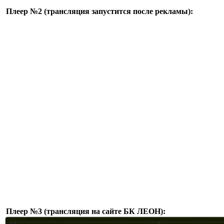
Плеер №2 (трансляция запустится после рекламы):
Плеер №3 (трансляция на сайте БК ЛЕОН):