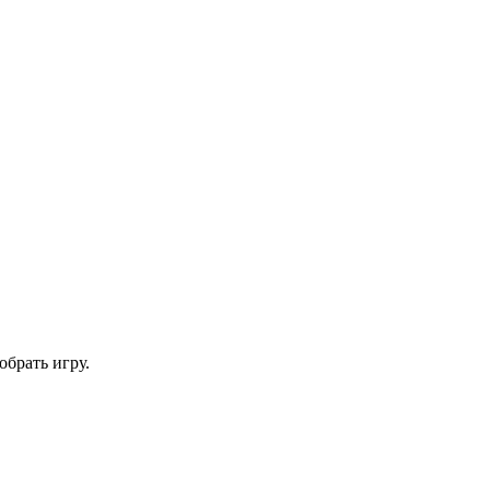
обрать игру.