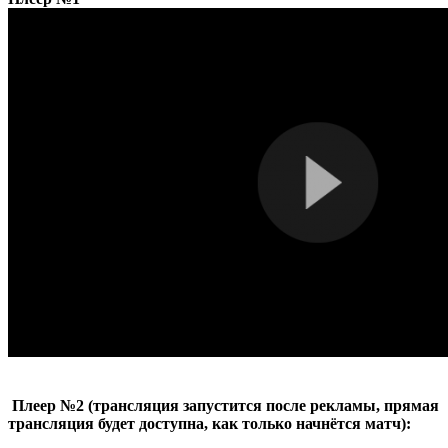
Плеер №2 (трансляция запустится после рекламы, прямая
трансляция будет доступна, как только начнётся матч):