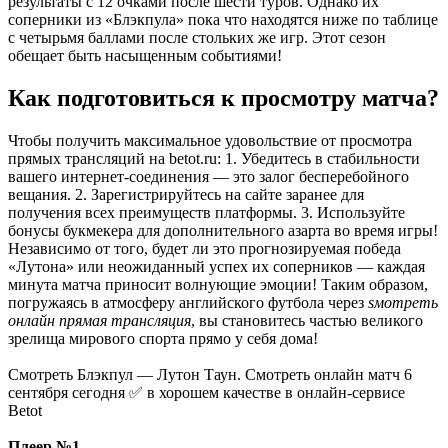
результаты с 12 очками после шести туров. Однако их
соперники из «Блэкпула» пока что находятся ниже по таблице
с четырьмя баллами после стольких же игр. Этот сезон
обещает быть насыщенным событиями!
Как подготовиться к просмотру матча?
Чтобы получить максимальное удовольствие от просмотра
прямых трансляций на betot.ru: 1. Убедитесь в стабильности
вашего интернет-соединения — это залог бесперебойного
вещания. 2. Зарегистрируйтесь на сайте заранее для
получения всех преимуществ платформы. 3. Используйте
бонусы букмекера для дополнительного азарта во время игры!
Независимо от того, будет ли это прогнозируемая победа
«Лутона» или неожиданный успех их соперников — каждая
минута матча приносит волнующие эмоции! Таким образом,
погружаясь в атмосферу английского футбола через
sмотреть
онлайн прямая трансляция
, вы становитесь частью великого
зрелища мирового спорта прямо у себя дома!
Смотреть Блэкпул — Лутон Таун. Смотреть онлайн матч 6
сентября сегодня ✅ в хорошем качестве в онлайн-сервисе
Betot
Плеер №1