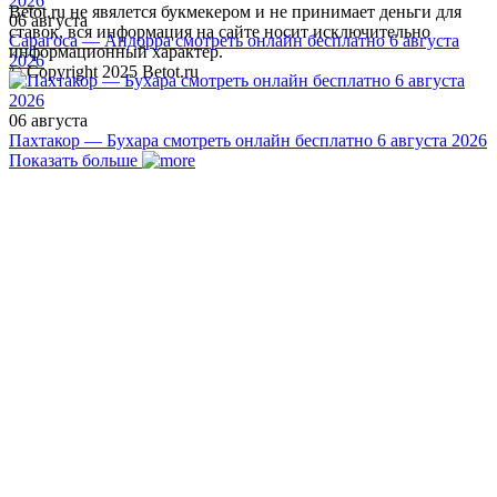
Betot.ru не явялется букмекером и не принимает деньги для
06 августа
ставок, вся информация на сайте носит исключительно
Сарагоса — Андорра смотреть онлайн бесплатно 6 августа
информационный характер.
2026
© Copyright 2025 Betot.ru
06 августа
Пахтакор — Бухара смотреть онлайн бесплатно 6 августа 2026
Показать больше