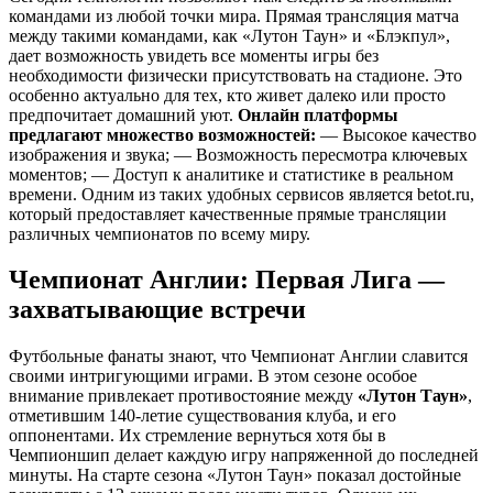
командами из любой точки мира. Прямая трансляция матча
между такими командами, как «Лутон Таун» и «Блэкпул»,
дает возможность увидеть все моменты игры без
необходимости физически присутствовать на стадионе. Это
особенно актуально для тех, кто живет далеко или просто
предпочитает домашний уют.
Онлайн платформы
предлагают множество возможностей:
— Высокое качество
изображения и звука; — Возможность пересмотра ключевых
моментов; — Доступ к аналитике и статистике в реальном
времени. Одним из таких удобных сервисов является betot.ru,
который предоставляет качественные прямые трансляции
различных чемпионатов по всему миру.
Чемпионат Англии: Первая Лига —
захватывающие встречи
Футбольные фанаты знают, что Чемпионат Англии славится
своими интригующими играми. В этом сезоне особое
внимание привлекает противостояние между
«Лутон Таун»
,
отметившим 140-летие существования клуба, и его
оппонентами. Их стремление вернуться хотя бы в
Чемпионшип делает каждую игру напряженной до последней
минуты. На старте сезона «Лутон Таун» показал достойные